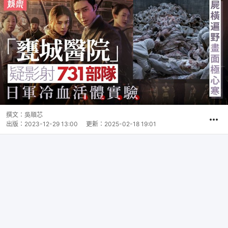
撰文：
吳順芯
出版：
2023-12-29 13:00
更新：
2025-02-18 19:01