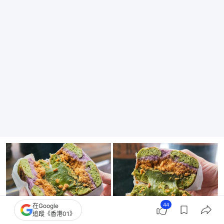
44
在Google
追蹤《香港01》