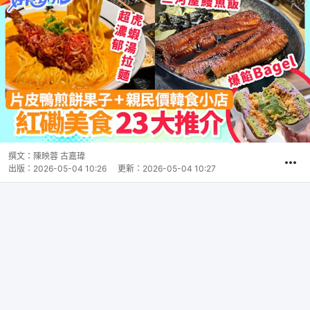
撰文：
陳映蓉 古嘉瑋
出版：
2026-05-04 10:26
更新：
2026-05-04 10:27