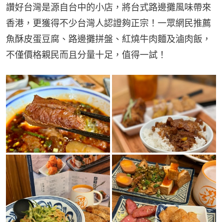
讚好台灣是源自台中的小店，將台式路邊攤風味帶來
香港，更獲得不少台灣人認證夠正宗！一眾網民推薦
魚酥皮蛋豆腐、路邊攤拼盤、紅燒牛肉麵及滷肉飯，
不僅價格親民而且分量十足，值得一試！