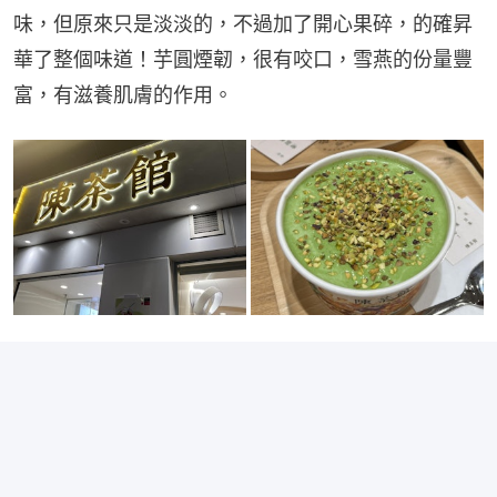
味，但原來只是淡淡的，不過加了開心果碎，的確昇
華了整個味道！芋圓煙韌，很有咬口，雪燕的份量豐
富，有滋養肌膚的作用。