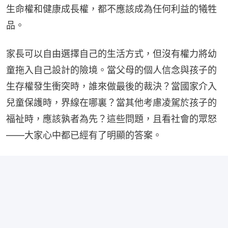
生命權和健康成長權，都不應該成為任何利益的犧牲
品。
家長可以自由選擇自己的生活方式，但沒有權力將幼
童拖入自己設計的險境。當父母的個人信念與孩子的
生存權發生衝突時，誰來做最後的裁決？當國家介入
兒童保護時，界線在哪裏？當其他考慮凌駕於孩子的
福祉時，應該孰者為先？這些問題，且看社會的眾怒
——大家心中都已經有了明顯的答案。