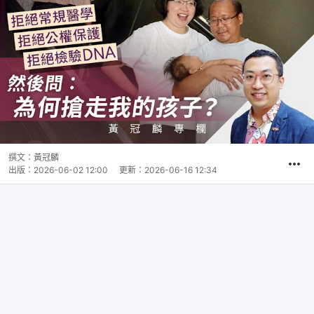
撰文：
黃冠麟
出版：
2026-06-02 12:00
更新：
2026-06-16 12:34