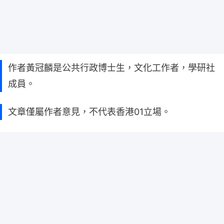
作者黃冠麟是公共行政博士生，文化工作者，學研社
成員。
文章僅屬作者意見，不代表香港01立場。