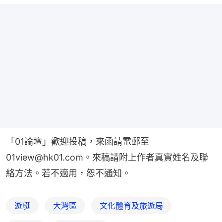
「01論壇」歡迎投稿，來函請電郵至
01view@hk01.com。來稿請附上作者真實姓名及聯
絡方法。若不適用，恕不通知。
遊艇
大灣區
文化體育及旅遊局