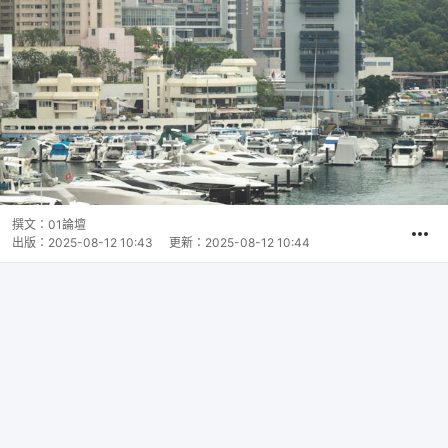
撰文：
01論壇
出版：
2025-08-12 10:43
更新：
2025-08-12 10:44