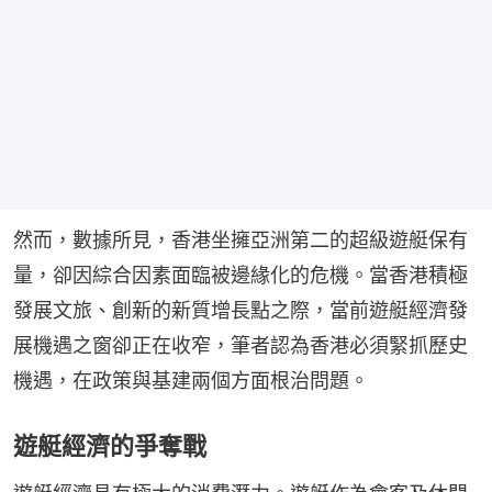
然而，數據所見，香港坐擁亞洲第二的超級遊艇保有
量，卻因綜合因素面臨被邊緣化的危機。當香港積極
發展文旅、創新的新質增長點之際，當前遊艇經濟發
展機遇之窗卻正在收窄，筆者認為香港必須緊抓歷史
機遇，在政策與基建兩個方面根治問題。
遊艇經濟的爭奪戰