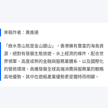
來稿作者：黃進達
「綠水青山就是金山銀山」，香港擁有豐富的海島資
源，絕對有發展生態旅遊、水上經濟的條件，配合世
界領軍、高度成熟的金融與服務業體系，以及國際化
的營商環境，具備發展全球高端消費與服務業的戰略
高地優勢，其中在遊艇產業優勢更是獨特而明顯。