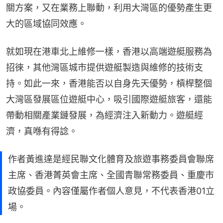
關方案，又在業務上聯動，利用大灣區的優勢產生更
大的區域協同效應。
就如現在港車北上維修一樣，香港以高端遊艇服務為
招徠，其他灣區城市提供遊艇製造與維修的技術支
持。如此一來，香港能否以自身先天優勢，槓桿整個
大灣區發展區位遊艇中心，吸引國際遊艇旅客，還能
帶動相關產業鏈發展，為經濟注入新動力。遊艇經
濟，真喺有得諗。
作者黃進達是經民聯文化體育及旅遊事務委員會聯席
主席、香港菁英會主席、全國青聯常務委員、重慶市
政協委員。內容僅屬作者個人意見，不代表香港01立
場。