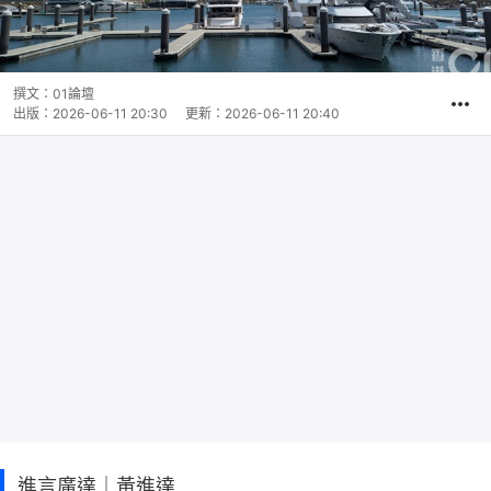
撰文：
01論壇
出版：
2026-06-11 20:30
更新：
2026-06-11 20:40
進言廣達｜黃進達