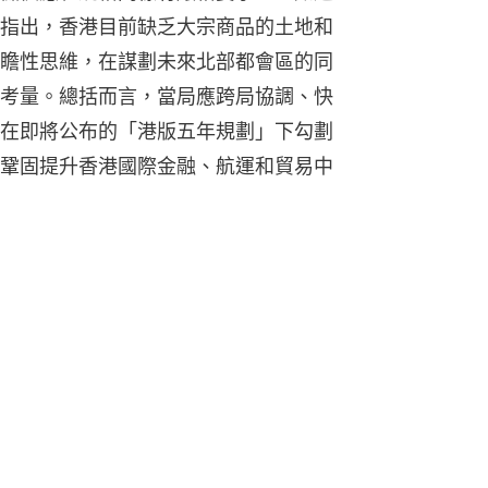
指出，香港目前缺乏大宗商品的土地和
瞻性思維，在謀劃未來北部都會區的同
考量。總括而言，當局應跨局協調、快
在即將公布的「港版五年規劃」下勾劃
鞏固提升香港國際金融、航運和貿易中