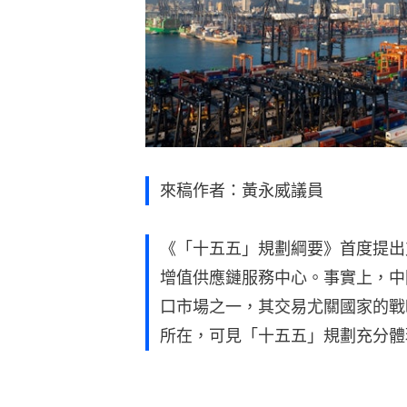
來稿作者：黃永威議員
《「十五五」規劃綱要》首度提出
增值供應鏈服務中心。事實上，中
口市場之一，其交易尤關國家的戰
所在，可見「十五五」規劃充分體