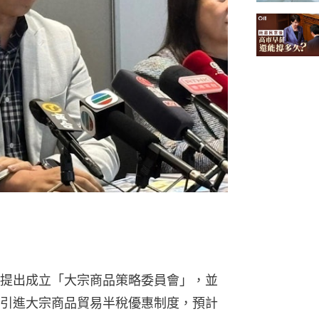
提出成立「大宗商品策略委員會」，並
引進大宗商品貿易半稅優惠制度，預計