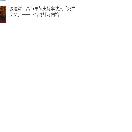
張遠深｜高市早苗支持率跌入「死亡
交叉」——下台倒計時開始