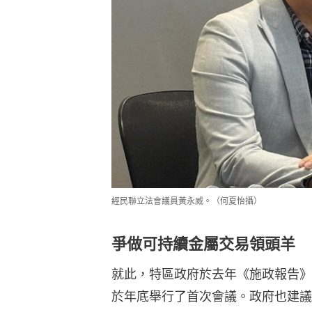
經民聯立法會議員黃永威。（何夏怡攝）
爭做可持續金屬交易領頭羊
就此，特區政府於去年《施政報告》
於年底舉行了首次會議。政府也建議