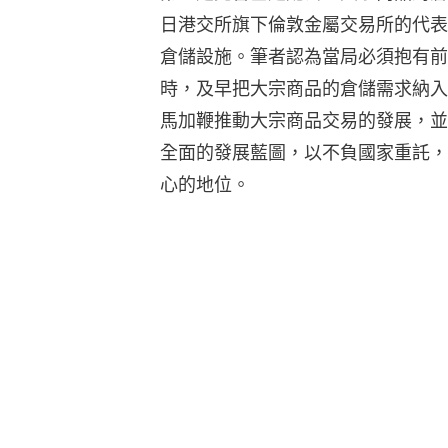
日港交所旗下倫敦金屬交易所的代表
倉儲設施。筆者認為當局必須抱有前
時，及早把大宗商品的倉儲需求納入
馬加鞭推動大宗商品交易的發展，並
全面的發展藍圖，以不負國家重託，
心的地位。