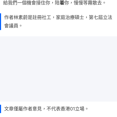
給我們一個機會接住你，陪
着
你，慢慢等霧散去。
作者林素蔚是註冊社工，家庭治療碩士，第七屆立法
會議員。
文章僅屬作者意見，不代表香港01立場。