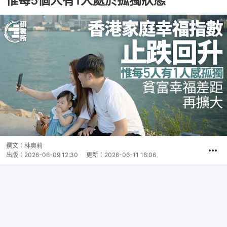
惟每5個人有1人處於孤獨狀態
撰文：
林奧莉
出版：
2026-06-09 12:30
更新：
2026-06-11 16:06