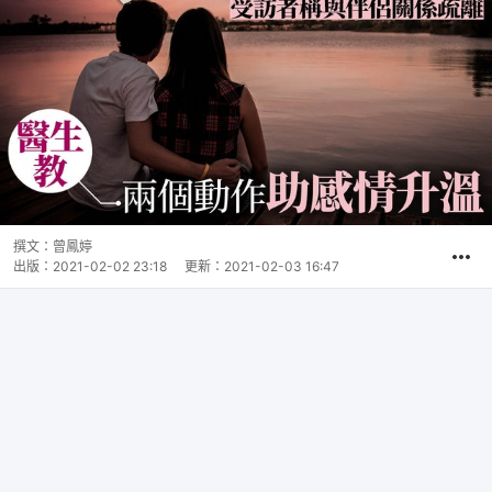
撰文：
曾鳳婷
出版：
2021-02-02 23:18
更新：
2021-02-03 16:47