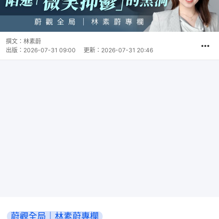
撰文：
林素蔚
出版：
2026-07-31 09:00
更新：
2026-07-31 20:46
蔚觀全局｜林素蔚專欄