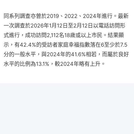
同系列調查亦曾於2019、2022、2024年進行。最新
一次調查於2026年1月12日至2月12日以電話訪問形
式進行，成功訪問2,112名18歲或以上市民。結果顯
示，有42.4%的受訪者家庭幸福指數落在6至少於7.5
分的一般水平，與2024年的41.6%相若，而屬於良好
水平的比例為13.1%，較2024年略有上升。