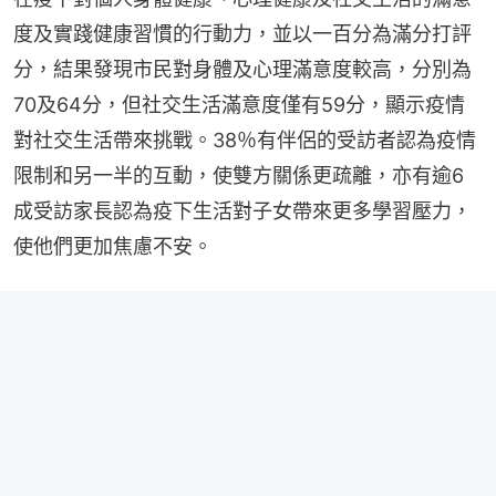
度及實踐健康習慣的行動力，並以一百分為滿分打評
分，結果發現市民對身體及心理滿意度較高，分別為
70及64分，但社交生活滿意度僅有59分，顯示疫情
對社交生活帶來挑戰。38％有伴侶的受訪者認為疫情
限制和另一半的互動，使雙方關係更疏離，亦有逾6
成受訪家長認為疫下生活對子女帶來更多學習壓力，
使他們更加焦慮不安。