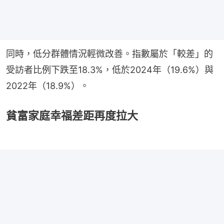
同時，低分群體情況輕微改善。指數屬於「較差」的
受訪者比例下跌至18.3%，低於2024年（19.6%）與
2022年（18.9%）。
貧富家庭幸福差距再度拉大