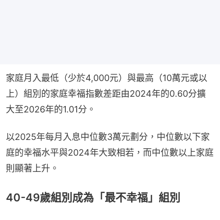
家庭月入最低（少於4,000元）與最高（10萬元或以
上）組別的家庭幸福指數差距由2024年的0.60分擴
大至2026年的1.01分。
以2025年每月入息中位數3萬元劃分，中位數以下家
庭的幸福水平與2024年大致相若，而中位數以上家庭
則顯著上升。
40-49歲組別成為「最不幸福」組別