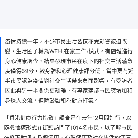
疫情持續一年，不少市民生活習慣亦受影響被迫改
變，生活圈子轉為WFH(在家工作)模式。有團體進行
身心健康調查，結果發現市民在疫下的社交生活滿意
度僅得59分，較身體和心理健康評分低，當中更有近
半市民認為疫情對社交生活帶來負面影響，有受訪者
因此與另一半關係更疏離。有專家建議市民應增加和
身邊人交流，適時鼓勵和為對方打氣。
「香港健康行力指數」調查是在去年12月間進行，以
隨機抽樣形式在街頭訪問了1014名市民，以了解市民
在疫下對個人身體健康、心理健康及社交生活的滿意