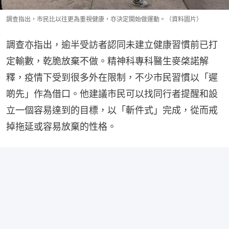
調查指出，市民比以往更為重視健康，亦決定開始做運動。（資料圖片）
調查亦指出，逾半受訪者認同未建立健康習慣前已打
定輸數，乾脆放棄不做。精神科專科醫生麥棨諾解
釋，疫情下受到很多外在限制，不少市民習慣以「遲
啲先」作為借口。他建議市民可以找同行者提醒和設
立一個容易達到的目標，以「斬件式」完成，從而戒
掉拖延或容易放棄的性格。