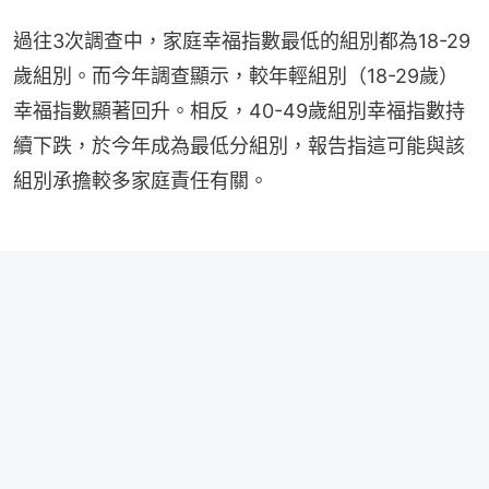
過往3次調查中，家庭幸福指數最低的組別都為18-29
歲組別。而今年調查顯示，較年輕組別（18-29歲）
幸福指數顯著回升。相反，40-49歲組別幸福指數持
續下跌，於今年成為最低分組別，報告指這可能與該
組別承擔較多家庭責任有關。