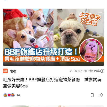
寵物
2026-07-28
特約內容
毛孩好去處！BBF旗艦店打造寵物茶餐廳 試食試玩
兼做美容Spa
14