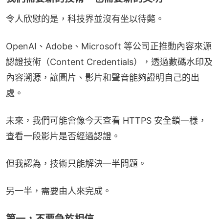
令人欣慰的是，科技界並沒有坐以待斃。
OpenAI、Adobe、Microsoft 等公司正推動內容來源
認證技術（Content Credentials），透過數碼水印及
內容溯源，讓圖片、影片和聲音能夠證明自己的出
處。
未來，我們可能會像今天查看 HTTPS 安全鎖一樣，
查看一段影片是否經過認證。
但我認為，技術只能解決一半問題。
另一半，需要由人來完成。
第一，不要急於相信