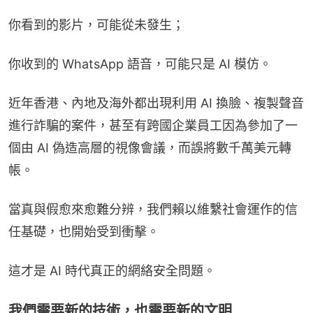
你看到的影片，可能從未發生；
你收到的 WhatsApp 語音，可能只是 AI 模仿。
近年香港、內地及海外都出現利用 AI 換臉、複製聲音
進行詐騙的案件，甚至有跨國企業員工因為參加了一
個由 AI 偽造高層的視像會議，而誤將數千萬美元轉
帳。
當真與假愈來愈難分辨，我們賴以維繫社會運作的信
任基礎，也開始受到衝擊。
這才是 AI 時代真正的網絡安全問題。
我們需要新的技術，也需要新的文明