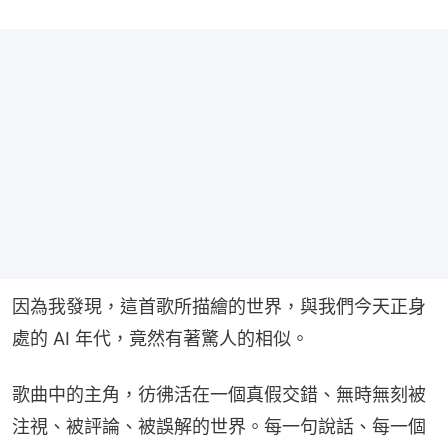
因為我發現，這首歌所描繪的世界，與我們今天正身
處的 AI 年代，竟然有著驚人的相似。
歌曲中的主角，彷彿活在一個真假交錯、無時無刻被
注視、被評論、被誤解的世界。每一句說話、每一個