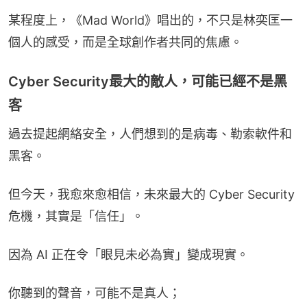
某程度上，《Mad World》唱出的，不只是林奕匡一
個人的感受，而是全球創作者共同的焦慮。
Cyber Security最大的敵人，可能已經不是黑
客
過去提起網絡安全，人們想到的是病毒、勒索軟件和
黑客。
但今天，我愈來愈相信，未來最大的 Cyber Security 
危機，其實是「信任」。
因為 AI 正在令「眼見未必為實」變成現實。
你聽到的聲音，可能不是真人；