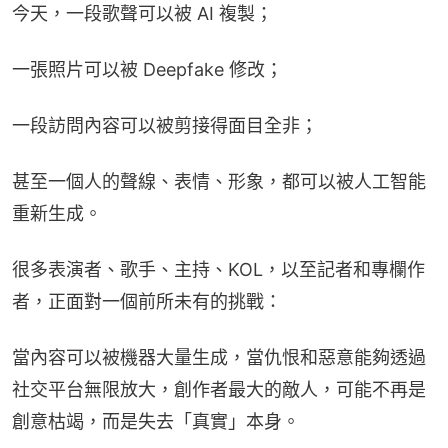
今天，一段歌聲可以被 AI 複製；
一張照片可以被 Deepfake 修改；
一段訪問內容可以被剪接得面目全非；
甚至一個人的聲線、表情、形象，都可以被人工智能
重新生成。
很多表演者、歌手、主持、KOL，以至記者和專欄作
者，正面對一個前所未有的挑戰：
當內容可以被機器大量生成，當仇恨和惡意能夠透過
社交平台無限放大，創作者最大的敵人，可能不再是
創意枯竭，而是失去「真實」本身。