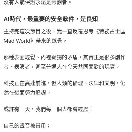
沒有人能保證永遠是旁觀者。
AI時代，最重要的安全軟件，是良知
主持完這次節目之後，我一直反覆思考《特務占士匡 
Mad World》帶來的感覺。
那種表面輕鬆、內裡孤獨的矛盾，其實正是很多創作
者、表演者，甚至普通人在今天共同面對的現實。
科技正在高速前進，但人類的倫理、法律和文明，仍
然在後面努力追趕。
或許有一天，我們每一個人都會經歷：
自己的聲音被冒用；