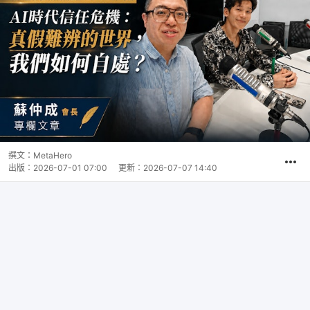
撰文：
MetaHero
出版：
2026-07-01 07:00
更新：
2026-07-07 14:40