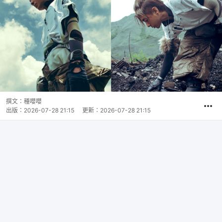
撰文：
種嚶嚶
出版：
2026-07-28 21:15
更新：
2026-07-28 21:15