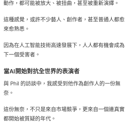
動作，都可能被放大、被扭曲，甚至被重新演繹。
這種感覺，或許不少藝人、創作者，甚至普通人都愈
來愈熟悉。
因為在人工智能技術高速發展下，人人都有機會成為
下一個受害者。
當AI開始對抗全世界的表演者
與 Phil 的訪談中，我感受到他作為創作人的一份無
奈。
這份無奈，不只是來自市場競爭，更來自一個連真實
都開始被質疑的年代。