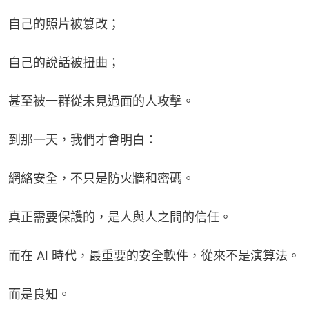
自己的照片被篡改；
自己的說話被扭曲；
甚至被一群從未見過面的人攻擊。
到那一天，我們才會明白：
網絡安全，不只是防火牆和密碼。
真正需要保護的，是人與人之間的信任。
而在 AI 時代，最重要的安全軟件，從來不是演算法。
而是良知。