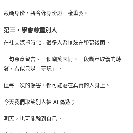
數碼身份，將會像身份證一樣重要。
第三，學會尊重別人
在社交媒體時代，很多人習慣躲在螢幕後面。
一句惡意留言、一個嘲笑表情、一段斷章取義的轉
發，看似只是「玩玩」。
但每一次的傷害，都可能落在真實的人身上。
今天我們取笑別人被 AI 偽造；
明天，也可能輪到自己。