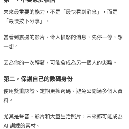
未來最重要的能力，不是「最快看到消息」，而是
「最慢按下分享」。
當看到震撼的影片、令人憤怒的消息，先停一停，想
一想。
因為你的一次轉發，可能會成為另一個人的災難。
第二，保護自己的數碼身份
使用雙重認證、定期更換密碼、避免公開過多個人資
料。
尤其是聲音、影片和大量生活照片，未來都可能成為 
AI 訓練的素材。