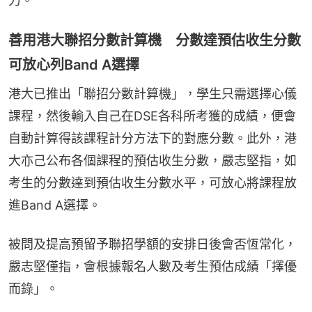
力。
善用港大聯招分數計算機 分數達預估收生分數
可放心列Band A選擇
港大已推出「聯招分數計算機」，學生只需選擇心儀
課程，然後輸入自己在DSE各科所考獲的成績，便會
自動計算得該課程計分方法下的對應分數。此外，港
大亦己公布各個課程的預估收生分數，嚴志堅指，如
考生的分數達到預估收生分數水平，可放心將課程放
進Band A選擇。
被問及提高預留予聯招學額的安排日後會否恆常化，
嚴志堅僅指，會根據報名人數及考生預估成績「擇優
而錄」。