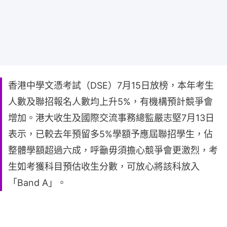
香港中學文憑考試（DSE）7月15日放榜，本年考生
人數及聯招報名人數均上升5%，有機構預計競爭會
增加。港大收生及國際交流事務總監嚴志堅7月13日
表示，已較去年預留多5%學額予應屆聯招學生，佔
整體學額超過六成，呼籲毋須擔心競爭會更激烈，考
生如考獲科目預估收生分數，可放心將該科放入
「Band A」。