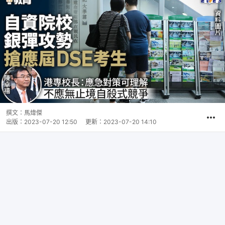
撰文：
馬煒傑
出版：
2023-07-20 12:50
更新：
2023-07-20 14:10