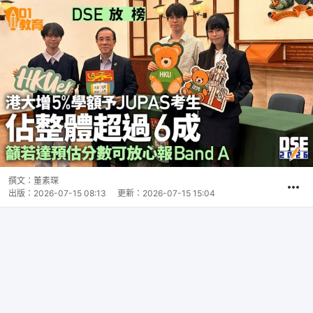
撰文：
董素琛
出版：
2026-07-15 08:13
更新：
2026-07-15 15:04