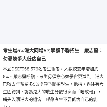
考生增5%港大同增5%學額予聯招生 嚴志堅：
勿憂競爭大低估自己
本屆DSE有58,576名考生報考，人數較去年增加約
5%。嚴志堅呼籲，考生毋須擔心競爭會更激烈，港大
已較去年預留多5%學額予聯招學生。他指，過往有考
生因錯判，認為港大的收生分數很高而「唔敢報」，
錯失入讀港大的機會，呼籲考生不要低估自己的能