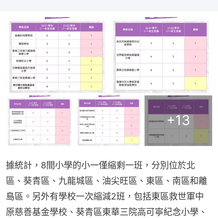
+
13
據統計，8間小學的小一僅縮剩一班，分別位於北
區、葵青區、九龍城區、油尖旺區、東區、南區和離
島區。另外有學校一次縮減2班，包括東區救世軍中
原慈善基金學校、葵青區東華三院高可寧紀念小學、