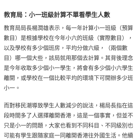
教育局：小一班級計算不單看學生人數
教育局局長楊潤雄表示，每一年計算小一班級（預算
數目）是根據學校在今年小六的班級（實際數目），
以及學校有多少個班房，平均分做六級，（兩個數
目）哪一個大些，該局就用那個去計算。其背後理念
是今年收取多少個小一學生，將會有多少個小六學生
離開，或學校在一個比較平均的環境下可開辦多少班
小一。
而對移民潮導致學生人數減少的說法，楊局長指在這
段時間多了人選擇離開香港，這是一個事實，但並不
只是小一的問題，大家也看到不同科目、不同級別也
可能有學生跟隨家庭一同離開香港往外國生活。他續