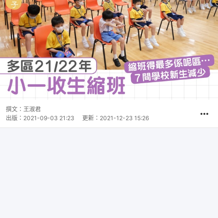
撰文：
王淑君
出版：
2021-09-03 21:23
更新：
2021-12-23 15:26