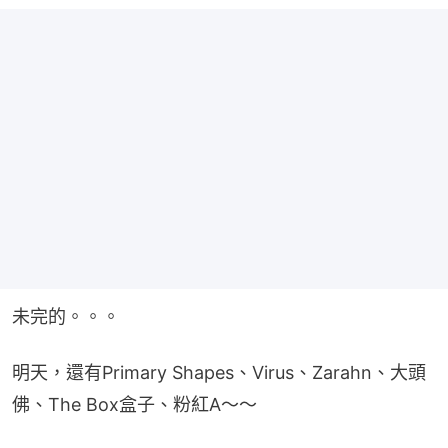
未完的。。。
明天，還有Primary Shapes、Virus、Zarahn、大頭
佛、The Box盒子、粉紅A～～