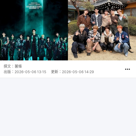
撰文：
薯條
出版：
2026-05-06 13:15
更新：
2026-05-06 14:29