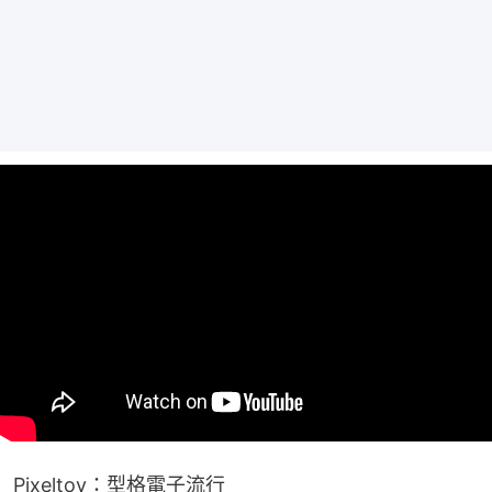
Pixeltoy：型格電子流行