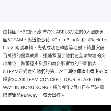
由韓國HYBE旗下廠牌YX LABELS打造的9人國際男
團&TEAM，出道後憑藉《Go in Blind》和《Back to 
Life》兩張專輯，先後成功在韓國等地創下銷量突破
百萬張的優異成績，迅速鞏固了他們在全球樂壇的突
出地位。隨著穩步發展和舞台影響力的不斷擴大，
&TEAM正式宣佈他們的第二次亞洲巡迴演出香港站演
唱會2026&TEAM CONCERT TOUR 'BLAZE THE 
WAY' IN HONG KONG，將於今年7月11日在亞洲國
際博覽館Runway 11盛大舉行。