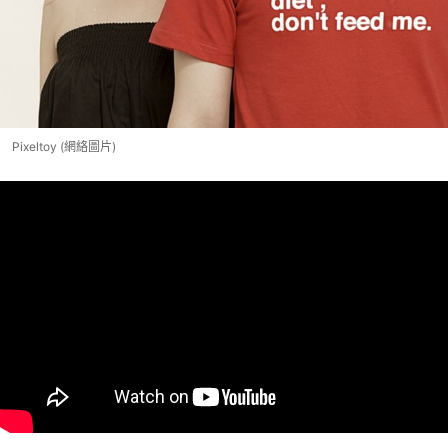
Pixeltoy (網絡圖片)