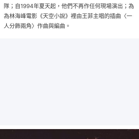
隊；自1994年夏天起，他們不再作任何現場演出；為
為林海峰電影《天空小說》裡由王菲主唱的插曲〈一
人分飾兩角〉作曲與編曲。