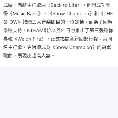
成績，憑藉主打歌曲〈Back to Life〉，他們成功奪
得《Music Bank》、《Show Champion》和《THE 
SHOW》韓國三大音樂節目的一位殊榮。而為了回應
樂迷支持，&TEAM剛於4月21日也推出了第三張迷你
專輯《We on Fire》，正式揭開全新回歸行程。其同
名主打歌，更瞬即成為《Show Champion》的冠軍
歌曲，展現出超高人氣。