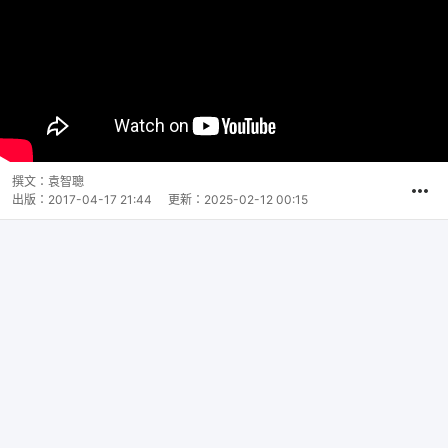
撰文：
袁智聰
出版：
2017-04-17 21:44
更新：
2025-02-12 00:15