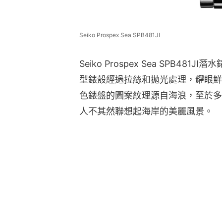
Seiko Prospex Sea SPB481JI
Seiko Prospex Sea SPB4
型錶殼經過拉絲和拋光處理，耀眼鮮
色錶盤的圖案紋理源自海浪，至於多
人不其然聯想起海岸的美麗風景。