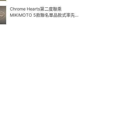
Chrome Hearts第二度聯乘
MIKIMOTO 5款聯名單品款式率先曝
光