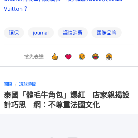
Vuitton？
環保
journal
謹慎消費
國際品牌
搶先表達
國際
環球趣聞
泰國「體毛牛角包」爆紅 店家親揭設
計巧思 網：不尊重法國文化