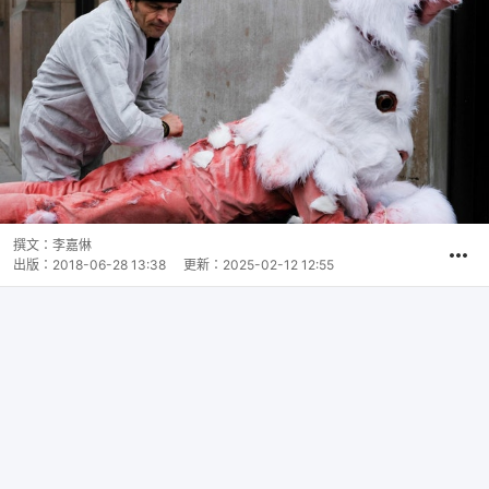
撰文：
李嘉㑣
出版：
2018-06-28 13:38
更新：
2025-02-12 12:55