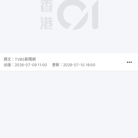
撰文：
TVBS新聞網
出版：
2026-07-09 11:00
更新：
2026-07-10 16:00