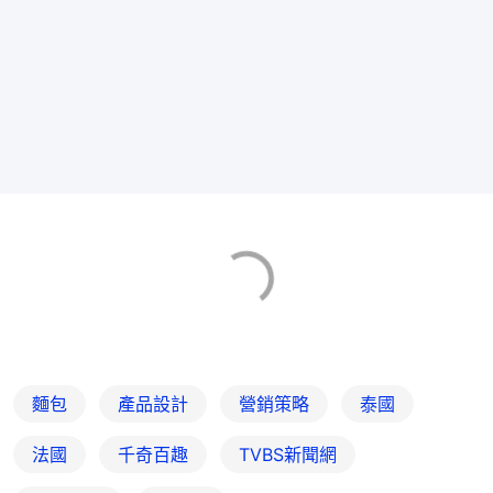
麵包
產品設計
營銷策略
泰國
法國
千奇百趣
TVBS新聞網