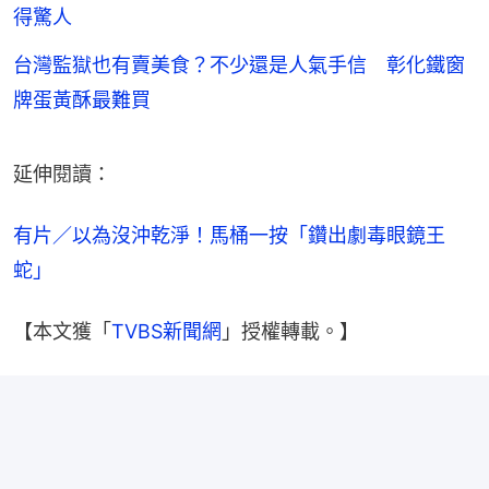
得驚人
台灣監獄也有賣美食？不少還是人氣手信 彰化鐵窗
牌蛋黃酥最難買
延伸閱讀：
有片／以為沒沖乾淨！馬桶一按「鑽出劇毒眼鏡王
蛇」
【本文獲「
TVBS新聞網
」授權轉載。】