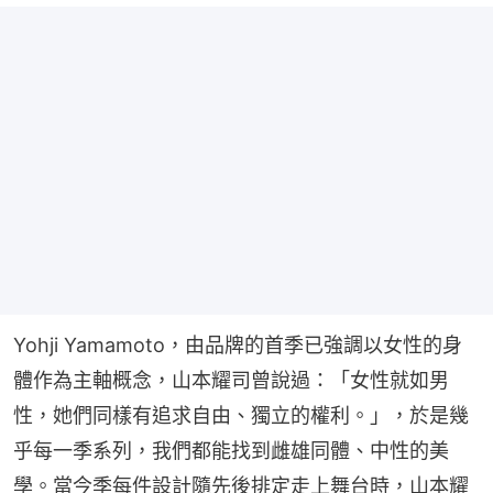
Yohji Yamamoto，由品牌的首季已強調以女性的身
體作為主軸概念，山本耀司曾說過：「女性就如男
性，她們同樣有追求自由、獨立的權利。」，於是幾
乎每一季系列，我們都能找到雌雄同體、中性的美
學。當今季每件設計隨先後排定走上舞台時，山本耀