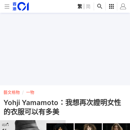
繁
|
简
藝文格物
一物
Yohji Yamamoto：我想再次證明女性
的衣服可以有多美