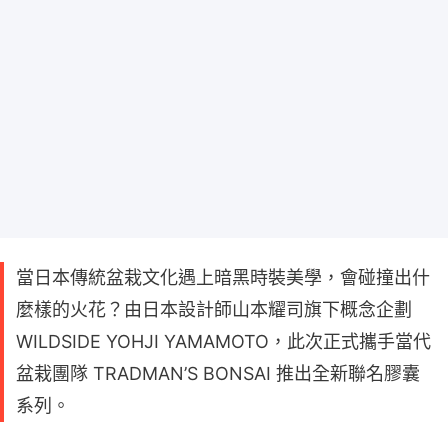
當日本傳統盆栽文化遇上暗黑時裝美學，會碰撞出什
麼樣的火花？由日本設計師山本耀司旗下概念企劃
WILDSIDE YOHJI YAMAMOTO，此次正式攜手當代
盆栽團隊 TRADMAN’S BONSAI 推出全新聯名膠囊
系列。