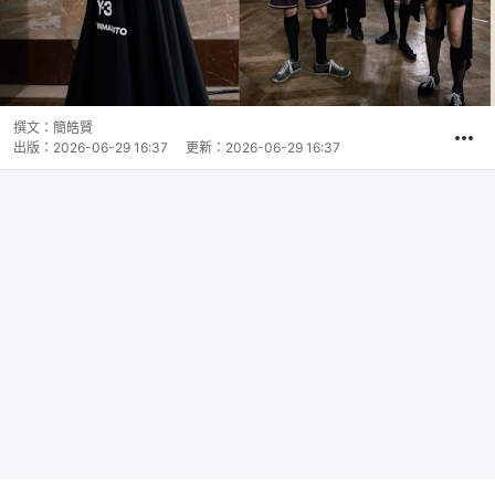
撰文：
簡皓賢
出版：
2026-06-29 16:37
更新：
2026-06-29 16:37