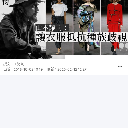
撰文：
王海燕
出版：
2018-10-02 19:19
更新：
2025-02-12 12:27