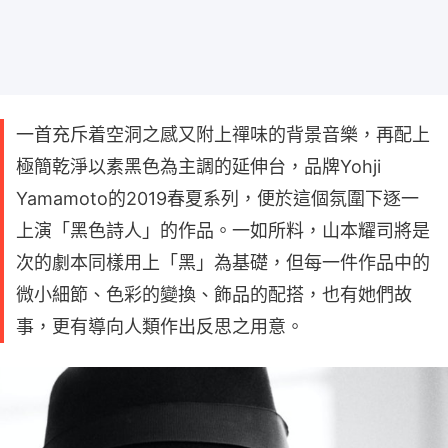
一首充斥着空洞之感又附上禪味的背景音樂，再配上
極簡乾淨以素黑色為主調的延伸台，品牌Yohji
Yamamoto的2019春夏系列，便於這個氛圍下逐一
上演「黑色詩人」的作品。一如所料，山本耀司將是
次的劇本同樣用上「黑」為基礎，但每一件作品中的
微小細節、色彩的變換、飾品的配搭，也有她們故
事，更有導向人類作出反思之用意。