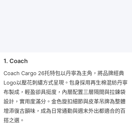
1. Coach
Coach Cargo 26托特包以丹寧為主角，將品牌經典
Logo以壓花刺繡方式呈現。包身採用再生棉混紡丹寧
布製成，輕盈卻具挺度，內層配置三層隔間與拉鍊袋
設計，實用度滿分。金色旋扣細節與皮革吊牌為整體
增添復古韻味，成為日常通勤與週末外出都適合的百
搭之選。