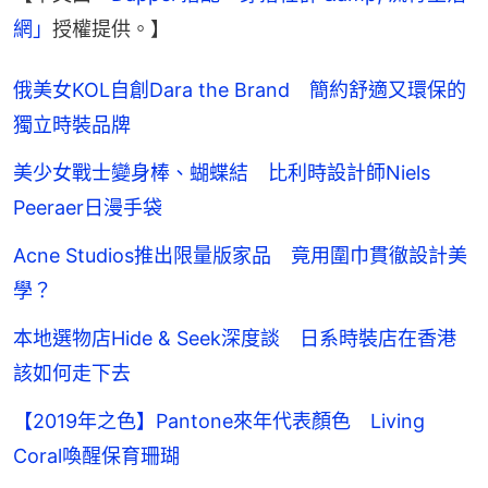
網」
授權提供。】
俄美女KOL自創Dara the Brand 簡約舒適又環保的
獨立時裝品牌
美少女戰士變身棒、蝴蝶結 比利時設計師Niels
Peeraer日漫手袋
Acne Studios推出限量版家品 竟用圍巾貫徹設計美
學？
本地選物店Hide & Seek深度談 日系時裝店在香港
該如何走下去
【2019年之色】Pantone來年代表顏色 Living
Coral喚醒保育珊瑚