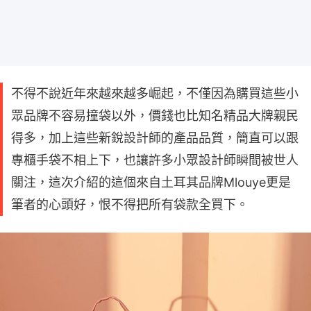
不得不說近年來越來越多崛起，不僅因為購買這些小
眾品牌不容易撞袋以外，價錢也比知名精品大牌親民
得多，加上這些新銳設計師的產品品質，簡直可以跟
專櫃手袋不相上下，也讓許多小眾設計師瞬間被世人
關注，這次介紹的這個來自土耳其品牌Mlouye更是
筆者的心頭好，恨不得把所有袋款全買下。