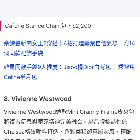
Cafuné Stance Chain包，$2,200
佘詩曼新聞女王2穿搭｜4招打造職業自信氣場 附14
個同款配飾手袋
韓星同款手袋9大推薦：Jisoo揹Dior白背包 秀智用
Celine半月包
8. Vivienne Westwood
Vivienne Westwood這款Mini Granny Frame皮夾包
將復古氣息與龐克精神完美融合。以品牌標誌性的
Chelsea格紋呢料打造，色彩柔和卻富層次感，搭配