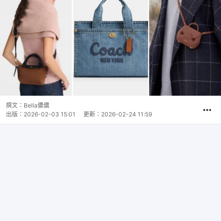
撰文：
Bella儂儂
出版：
2026-02-03 15:01
更新：
2026-02-24 11:59