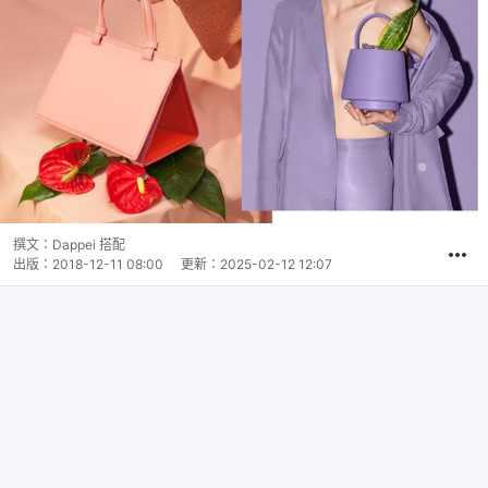
撰文：
Dappei 搭配
出版：
2018-12-11 08:00
更新：
2025-02-12 12:07