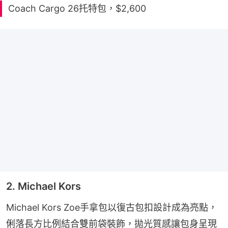
Coach Cargo 26托特包，$2,600
2. Michael Kors
Michael Kors Zoe手拿包以復古包扣設計成為亮點，
俐落長方比例結合雙前袋裝飾，拋光質感讓包身呈現