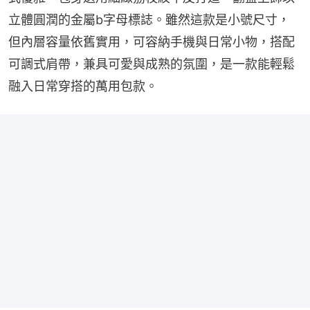
立體圓潤的金屬b字母標誌。雖然這款是小號尺寸，
但內層容量依舊實用，可容納手機與日常小物，搭配
可調式肩帶，兼具可愛與成熟的氛圍，是一款能輕鬆
融入日常穿搭的萬用包款。