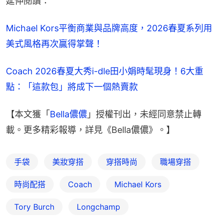
延伸閱讀：
Michael Kors平衡商業與品牌高度，2026春夏系列用
美式風格再次贏得掌聲！
Coach 2026春夏大秀i-dle田小娟時髦現身！6大重
點：「這款包」將成下一個熱賣款
【本文獲「
Bella儂儂
」授權刊出，未經同意禁止轉
載。更多精彩報導，詳見《Bella儂儂》。】
手袋
美妝穿搭
穿搭時尚
職場穿搭
時尚配搭
Coach
Michael Kors
Tory Burch
Longchamp