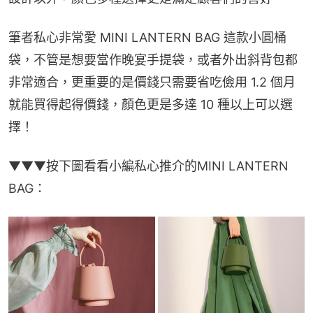
筆者私心非常愛 MINI LANTERN BAG 這款小圓桶
袋，不管是想要當作晚宴手提袋，或者外出斜背包都
非常適合，更重要的是價錢只需要省吃儉用 1.2 個月
就能買得起得價錢，顏色更是多達 10 種以上可以選
擇！
▼▼▼按下圖看看小編私心推介的MINI LANTERN 
BAG：