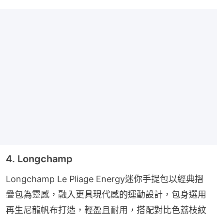
4. Longchamp
Longchamp Le Pliage Energy迷你手提包以經典摺
疊包為靈感，融入更具現代感的運動設計，包身選用
再生尼龍帆布打造，輕盈且耐用，搭配對比色荔枝紋