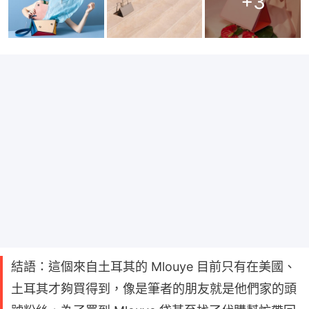
+
3
結語：這個來自土耳其的 Mlouye 目前只有在美國、
土耳其才夠買得到，像是筆者的朋友就是他們家的頭