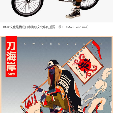
BMX文化是構成日本街頭文化中的重要一環。（Mau Lencinas）