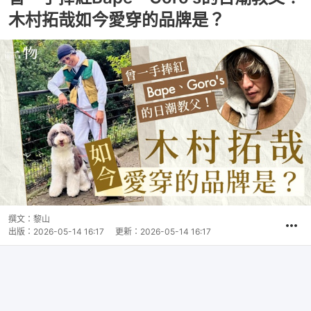
木村拓哉如今愛穿的品牌是？
撰文：
黎山
出版：
2026-05-14 16:17
更新：
2026-05-14 16:17