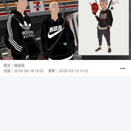
撰文：
張榮熹
出版：
2019-06-18 15:52
更新：
2025-02-12 11:12