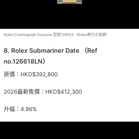
Rolex Cosmograph Daytona 型號126503（Rolex勞力士官網）
8. Rolex Submariner Date （Ref
no.126618LN）
原價：HKD$392,800
2026最新售價：HKD$412,300
升幅：4.96%