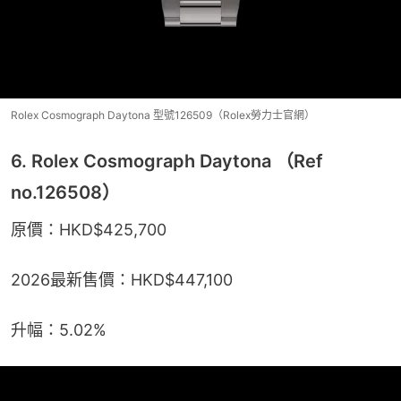
Rolex Cosmograph Daytona 型號126509（Rolex勞力士官網）
6. Rolex Cosmograph Daytona （Ref
no.126508）
原價：HKD$425,700
2026最新售價：HKD$447,100
升幅：5.02%