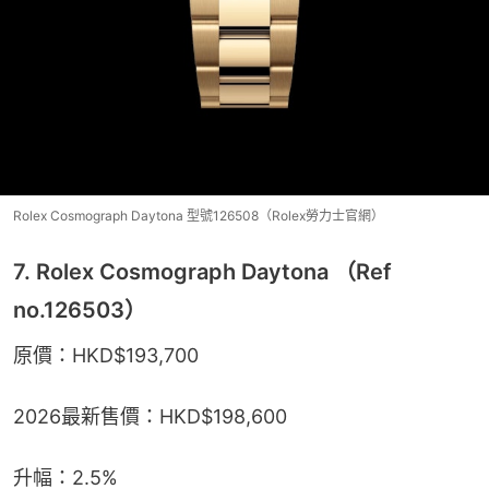
Rolex Cosmograph Daytona 型號126508（Rolex勞力士官網）
7. Rolex Cosmograph Daytona （Ref
no.126503）
原價：HKD$193,700
2026最新售價：HKD$198,600
升幅：2.5%