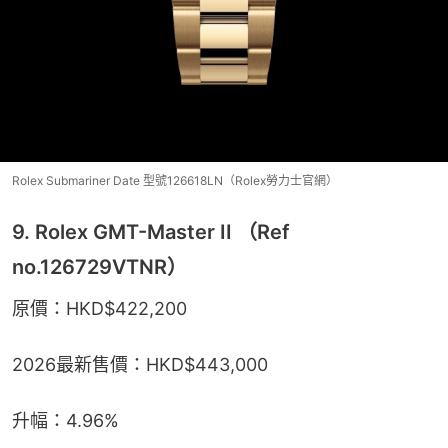
Rolex Submariner Date 型號126618LN（Rolex勞力士官網）
9. Rolex GMT-Master II （Ref
no.126729VTNR）
原價：HKD$422,200
2026最新售價：HKD$443,000
升幅：4.96%