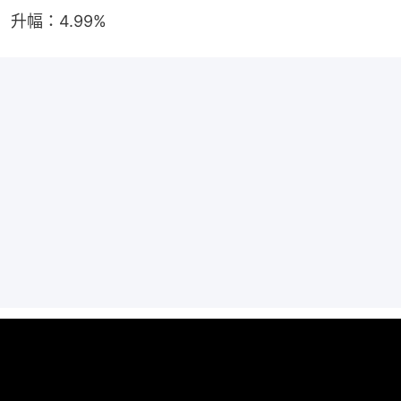
升幅：4.99%