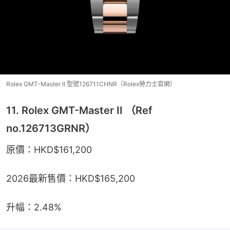
Rolex GMT-Master II 型號126711CHNR（Rolex勞力士官網）
11. Rolex GMT-Master II （Ref
no.126713GRNR）
原價：HKD$161,200
2026最新售價：HKD$165,200
升幅：2.48%