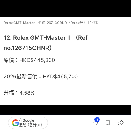
Rolex GMT-Master II 型號126713GRNR（Rolex勞力士官網）
12. Rolex GMT-Master II （Ref
no.126715CHNR）
原價：HKD$445,300
2026最新售價：HKD$465,700
升幅：4.58%
4
在Google
追蹤《香港01》