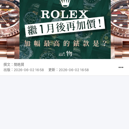
撰文：
簡皓賢
出版：
2026-06-02 16:58
更新：
2026-06-02 16:58