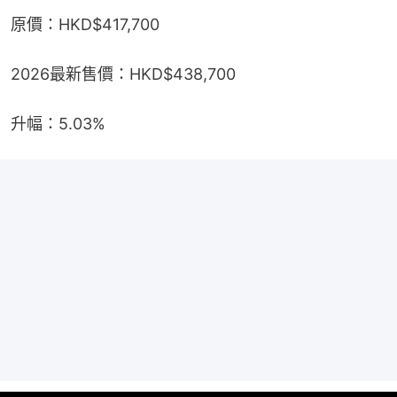
原價：HKD$417,700
2026最新售價：HKD$438,700
升幅：5.03%