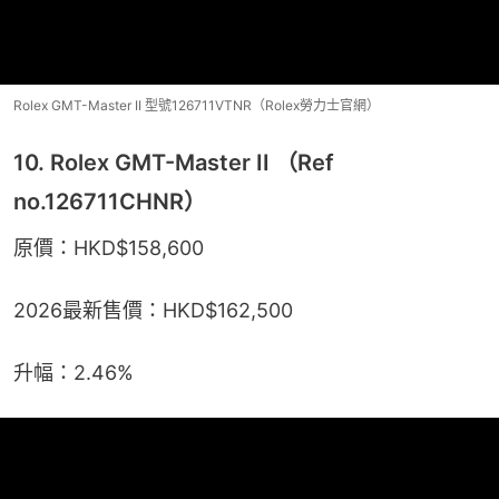
Rolex GMT-Master II 型號126711VTNR（Rolex勞力士官網）
10. Rolex GMT-Master II （Ref
no.126711CHNR）
原價：HKD$158,600
2026最新售價：HKD$162,500
升幅：2.46%