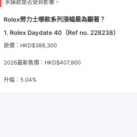
水錶款是否受到影響。
Rolex勞力士哪款系列漲幅最為顯著？
1. Rolex Daydate 40（Ref no. 228238）
原價：HKD$388,300
2026最新售價：HKD$407,900
升幅：5.04%