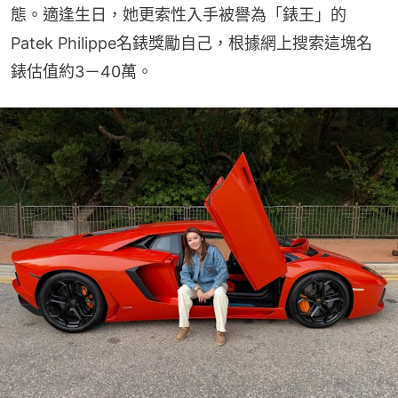
態。適逢生日，她更索性入手被譽為「錶王」的
Patek Philippe名錶獎勵自己，根據網上搜索這塊名
錶估值約3－40萬。