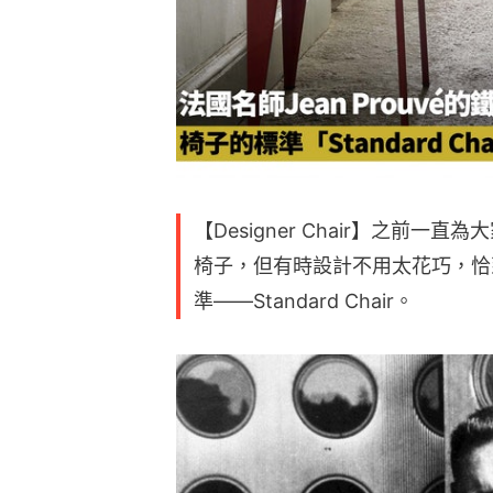
【Designer Chair】之前
椅子，但有時設計不用太花巧，恰
準——Standard Chair。