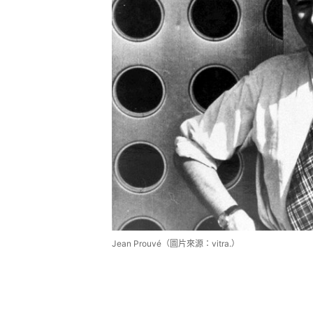
Jean Prouvé（圖片來源：vitra.）