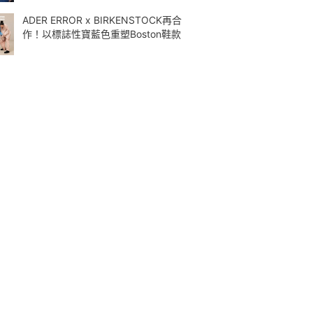
ADER ERROR x BIRKENSTOCK再合
作！以標誌性寶藍色重塑Boston鞋款