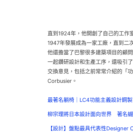
Corbusier。
最著名躺椅｜LC4功能主義設計鋼
柳宗理將日本設計面向世界 著名蝴
【設計】盤點最具代表性Designer