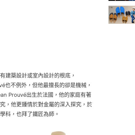
有建築設計或室內設計的根底，
n Prouvé也不例外，但他最擅長的卻是機械，
n Prouvé出生於法國，他的家庭有著
究，他更鍾情於對金屬的深入探究，於
學科，也拜了鐵匠為師。