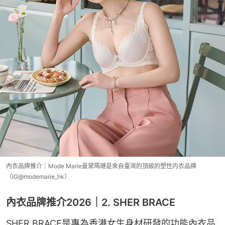
內衣品牌推介｜Mode Marie曼黛瑪璉是來自臺灣的頂級的塑性内衣品牌
（IG@modemarie_hk）
內衣品牌推介2026｜2. SHER BRACE
SHER BRACE是專為香港女生身材研發的功能內衣品