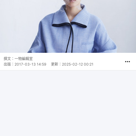
撰文：
一物編輯室
出版：
2017-03-13 14:59
更新：
2025-02-12 00:21