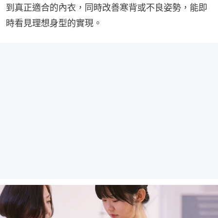
到真正適合的內衣，同時改善寒背或不良姿勢，能即
時看見理想身型的實現。