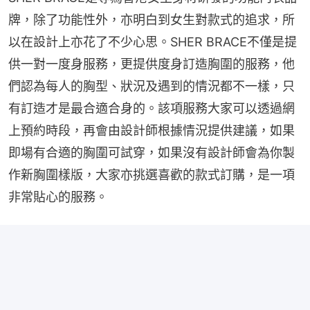
牌，除了功能性外，亦明白到女生對款式的追求，所
以在設計上亦花了不少心思。SHER BRACE不僅是提
供一對一度身服務，更提供度身訂造胸圍的服務，他
們認為每人的胸型、狀況及遇到的情況都不一樣，只
有訂造才是最合適合身的。該項服務大家可以透過網
上預約時段，再會由設計師根據情況提供建議，如果
即場有合適的胸圍可試穿，如果沒有設計師會為你製
作新胸圍樣版，大家亦挑選喜歡的款式訂購，是一項
非常貼心的服務。