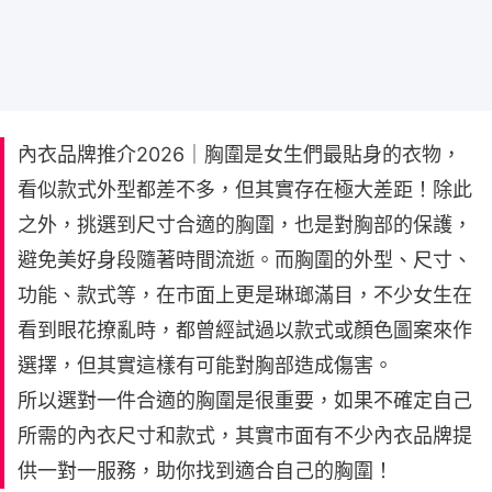
內衣品牌推介2026｜胸圍是女生們最貼身的衣物，
看似款式外型都差不多，但其實存在極大差距！除此
之外，挑選到尺寸合適的胸圍，也是對胸部的保護，
避免美好身段隨著時間流逝。而胸圍的外型、尺寸、
功能、款式等，在市面上更是琳瑯滿目，不少女生在
看到眼花撩亂時，都曾經試過以款式或顏色圖案來作
選擇，但其實這樣有可能對胸部造成傷害。
所以選對一件合適的胸圍是很重要，如果不確定自己
所需的內衣尺寸和款式，其實市面有不少內衣品牌提
供一對一服務，助你找到適合自己的胸圍！