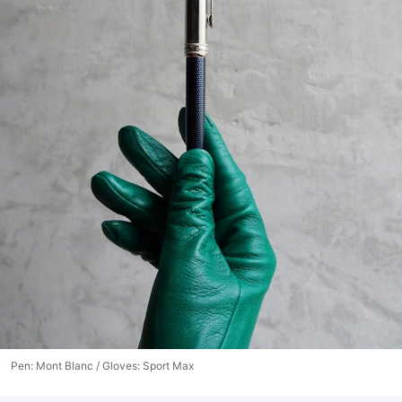
Pen: Mont Blanc / Gloves: Sport Max