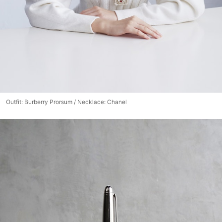
Outfit: Burberry Prorsum / Necklace: Chanel