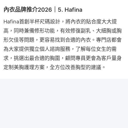
內衣品牌推介2026｜5. Hafina
Hafina首創半杯尺碼設計，將內衣的貼合度大大提
高，同時兼備修形功能，有效修復副乳、大細胸或胸
形欠佳等問題，更容易找到合適的內衣。專門店都會
為大家提供獨立個人諮詢服務，了解每位女生的需
求，挑選出最合適的胸圍，顧問專員更會為客戶量身
定制美胸護理方案，全方位改善胸型的建議。