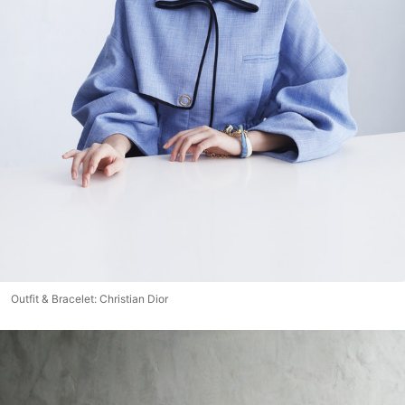
Outfit & Bracelet: Christian Dior