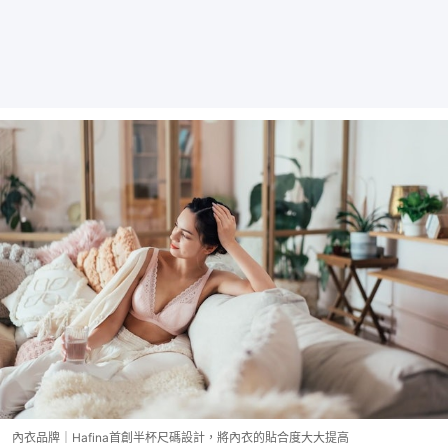
內衣品牌｜Hafina首創半杯尺碼設計，將內衣的貼合度大大提高