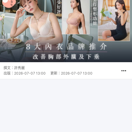
撰文：
許秀麗
出版：
2026-07-07 13:00
更新：
2026-07-07 13:00