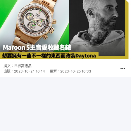
撰文：
世界高級品
出版：
2023-10-24 16:44
更新：
2023-10-25 10:33