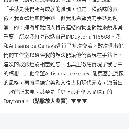
「手錶是我們所有成就的體現，也是一種品味的表
徵。我喜歡經典的手錶，但我也希望我的手錶是獨一
無二的，擁有和我個人特質連結的物品對我來說非常
重要。所以我打算改造自己的Daytona 116508。我
和Artisans de Genève進行了多次交流，數次進出他
們的工作室以確保我的想法能讓他們實現在手錶上，
這次的改錶經驗相當難忘，也真正徹底實現了我心中
的構想。」他希望Artisans de Genève能奠基於原廠
的風格，再將手錶完美融入復古和現代元素，激盪出
一款前所未見、甚至是「史上最有個人品味」的
Daytona。
（點擊放大瀏覽）▼▼▼