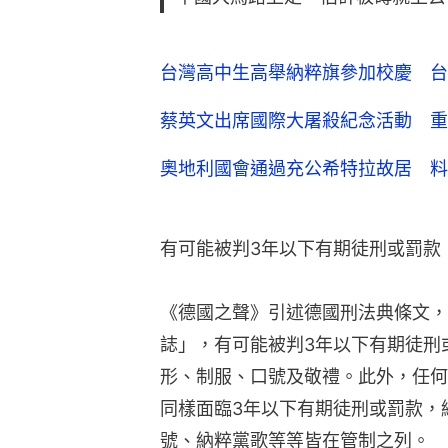
台灣高中生高舉納粹旗參加校慶 台
蔡英文出席國際大屠殺紀念活動 重
奧地利國會通過充公希特拉故居 料
有可能被判3年以下有期徒刑或罰款
《德國之聲》引述德國刑法典條文，
誌」，有可能被判3年以下有期徒刑
形、制服、口號及敬禮。此外，任何
同樣面臨3年以下有期徒刑或罰款，
號、納粹黨歌等等皆在管制之列。