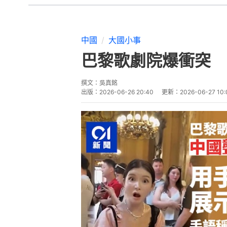
中國
大國小事
巴黎歌劇院爆衝突 
撰文：
吳真銘
出版：
2026-06-26 20:40
更新：
2026-06-27 10: