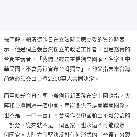
據了解，賴清德昨日在立法院回應立委的質詢時表
示，他是個主張台灣獨立的政治工作者，也是務實的
台獨主義者，「我們已經是主權獨立國家，名字叫中
華民國，不會另行宣布台灣獨立」，他又指未來台灣
前途必須交由台灣2300萬人共同決定。
而馬曉光今日在國台辦例行新聞發布會上回應指，大
陸和台灣同屬一個中國，兩岸關係不是國與國關係，
也不是「一中一台」。台灣作為中國領土不可分割的
一部分，從來就不是一個國家，也永遠不可能成為一
個國家。大陸方面堅決反對任何形式的「台獨」分裂