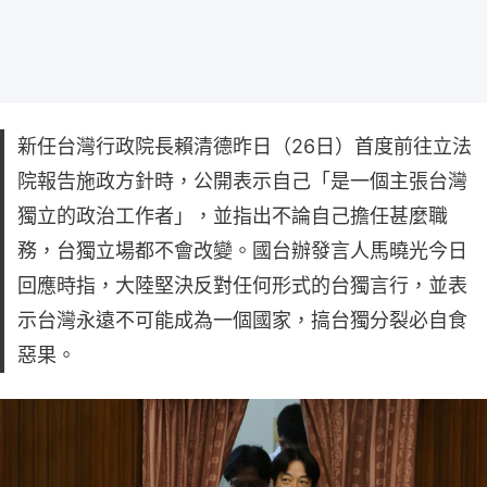
新任台灣行政院長賴清德昨日（26日）首度前往立法
院報告施政方針時，公開表示自己「是一個主張台灣
獨立的政治工作者」，並指出不論自己擔任甚麼職
務，台獨立場都不會改變。國台辦發言人馬曉光今日
回應時指，大陸堅決反對任何形式的台獨言行，並表
示台灣永遠不可能成為一個國家，搞台獨分裂必自食
惡果。