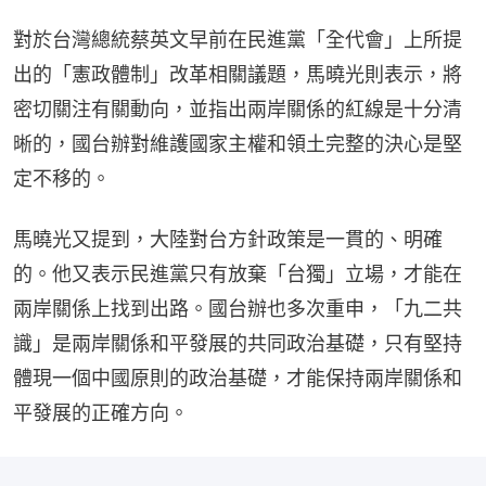
對於台灣總統蔡英文早前在民進黨「全代會」上所提
出的「憲政體制」改革相關議題，馬曉光則表示，將
密切關注有關動向，並指出兩岸關係的紅線是十分清
晰的，國台辦對維護國家主權和領土完整的決心是堅
定不移的。
馬曉光又提到，大陸對台方針政策是一貫的、明確
的。他又表示民進黨只有放棄「台獨」立場，才能在
兩岸關係上找到出路。國台辦也多次重申，「九二共
識」是兩岸關係和平發展的共同政治基礎，只有堅持
體現一個中國原則的政治基礎，才能保持兩岸關係和
平發展的正確方向。