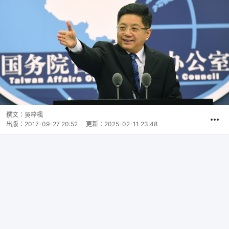
撰文：
吳梓楓
出版：
2017-09-27 20:52
更新：
2025-02-11 23:48