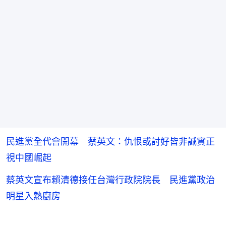
民進黨全代會開幕 蔡英文：仇恨或討好皆非誠實正
視中國崛起
蔡英文宣布賴清德接任台灣行政院院長 民進黨政治
明星入熱廚房