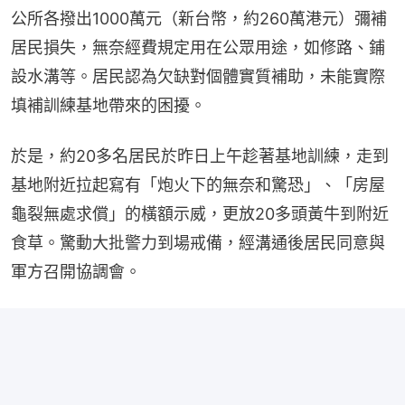
公所各撥出1000萬元（新台幣，約260萬港元）彌補
居民損失，無奈經費規定用在公眾用途，如修路、鋪
設水溝等。居民認為欠缺對個體實質補助，未能實際
填補訓練基地帶來的困擾。
於是，約20多名居民於昨日上午趁著基地訓練，走到
基地附近拉起寫有「炮火下的無奈和驚恐」、「房屋
龜裂無處求償」的橫額示威，更放20多頭黃牛到附近
食草。驚動大批警力到場戒備，經溝通後居民同意與
軍方召開協調會。