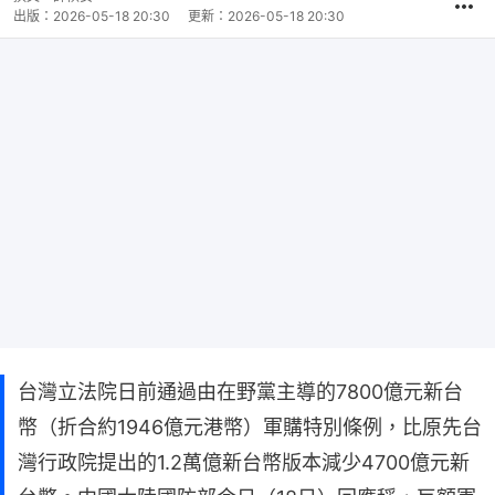
出版：
2026-05-18 20:30
更新：
2026-05-18 20:30
台灣立法院日前通過由在野黨主導的7800億元新台
幣（折合約1946億元港幣）軍購特別條例，比原先台
灣行政院提出的1.2萬億新台幣版本減少4700億元新