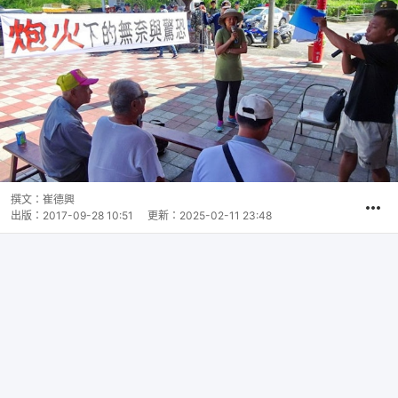
撰文：
崔德興
出版：
2017-09-28 10:51
更新：
2025-02-11 23:48