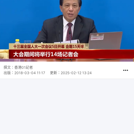
撰文：
香港01記者
出版：
2018-03-04 11:17
更新：
2025-02-12 13:24