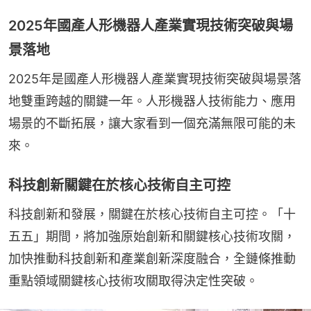
2025年國產人形機器人產業實現技術突破與場
景落地
2025年是國產人形機器人產業實現技術突破與場景落
地雙重跨越的關鍵一年。人形機器人技術能力、應用
場景的不斷拓展，讓大家看到一個充滿無限可能的未
來。
科技創新關鍵在於核心技術自主可控
科技創新和發展，關鍵在於核心技術自主可控。「十
五五」期間，將加強原始創新和關鍵核心技術攻關，
加快推動科技創新和產業創新深度融合，全鏈條推動
重點領域關鍵核心技術攻關取得決定性突破。