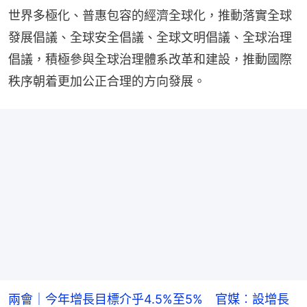
世界多極化、普惠包容的經濟全球化，推動落實全球
發展倡議、全球安全倡議、全球文明倡議、全球治理
倡議，積極參與全球治理體系改革和建設，推動國際
秩序朝着更加公正合理的方向發展。
兩會｜今年增長目標介乎4.5%至5% 官媒︰設增長