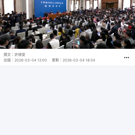
撰文：
許祺安
出版：
2026-03-04 12:00
更新：
2026-03-04 18:34