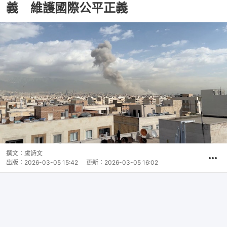
義 維護國際公平正義
撰文：
盧詩文
出版：
2026-03-05 15:42
更新：
2026-03-05 16:02