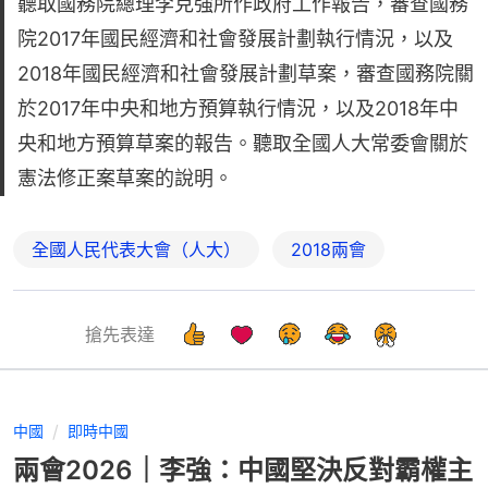
聽取國務院總理李克強所作政府工作報告，審查國務
院2017年國民經濟和社會發展計劃執行情況，以及
2018年國民經濟和社會發展計劃草案，審查國務院關
於2017年中央和地方預算執行情況，以及2018年中
央和地方預算草案的報告。聽取全國人大常委會關於
憲法修正案草案的說明。
全國人民代表大會（人大）
2018兩會
搶先表達
中國
即時中國
兩會2026｜李強：中國堅決反對霸權主