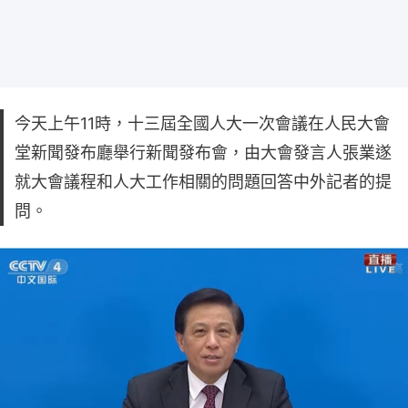
今天上午11時，十三屆全國人大一次會議在人民大會
堂新聞發布廳舉行新聞發布會，由大會發言人張業遂
就大會議程和人大工作相關的問題回答中外記者的提
問。