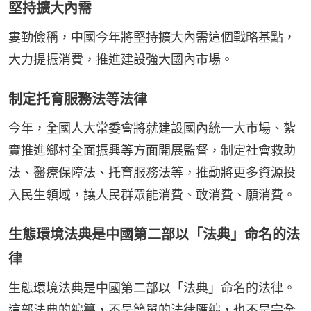
堅持擴大內需
婁勤儉稱，中國今年將堅持擴大內需這個戰略基點，
大力提振消費，推進建設強大國內市場。
制定托育服務法等法律
今年，全國人大常委會將就建設國內統一大市場、紮
實推進鄉村全面振興等方面開展監督，制定社會救助
法、醫療保障法、托育服務法等，推動將更多資源投
入民生領域，讓人民群眾能消費、敢消費、願消費。
生態環境法典是中國第二部以「法典」命名的法
律
生態環境法典是中國第二部以「法典」命名的法律。
這部法典的編纂，不是簡單的法律匯編，也不是完全