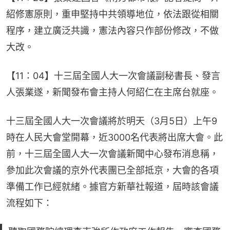
紹修憲原則，重申堅持中共領導地位，依法跟從相關
程序，建立廣泛共識，憲法內容只作部份修改，不做
大改。
【11：04】十三屆全國人大一次會議副秘書長、發言
人張業遂，新聞發布會主持人何紹仁在主席台就座。
十三屆全國人大一次會議將於明天（3月5日）上午9
時在人民大會堂開幕，近3000名代表將出席大會。此
前，十三屆全國人大一次會議新聞中心發布消息稱，
參加此次會議的京外代表團已全部抵京，大會的各項
準備工作已經就緒。據官方新華社報道，屆時該會議
流程如下：