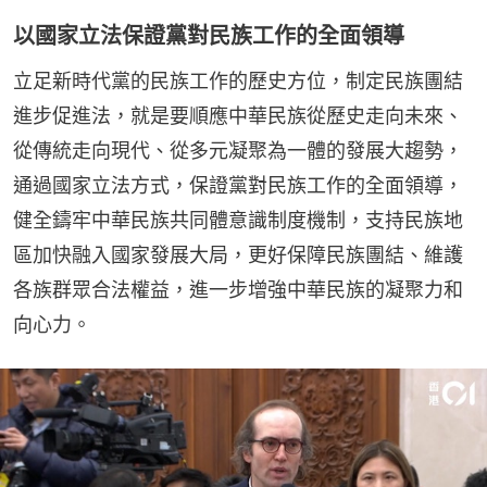
以國家立法保證黨對民族工作的全面領導
立足新時代黨的民族工作的歷史方位，制定民族團結
進步促進法，就是要順應中華民族從歷史走向未來、
從傳統走向現代、從多元凝聚為一體的發展大趨勢，
通過國家立法方式，保證黨對民族工作的全面領導，
健全鑄牢中華民族共同體意識制度機制，支持民族地
區加快融入國家發展大局，更好保障民族團結、維護
各族群眾合法權益，進一步增強中華民族的凝聚力和
向心力。