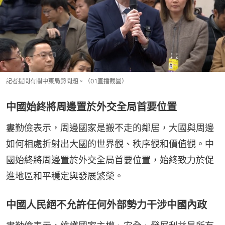
記者提問有關中東局勢問題。（01直播截圖）
中國始終將周邊置於外交全局首要位置
婁勤儉表示，周邊國家是搬不走的鄰居，大國與周邊
如何相處折射出大國的世界觀、秩序觀和價值觀。中
國始終將周邊置於外交全局首要位置，始終致力於促
進地區和平穩定與發展繁榮。
中國人民絕不允許任何外部勢力干涉中國內政