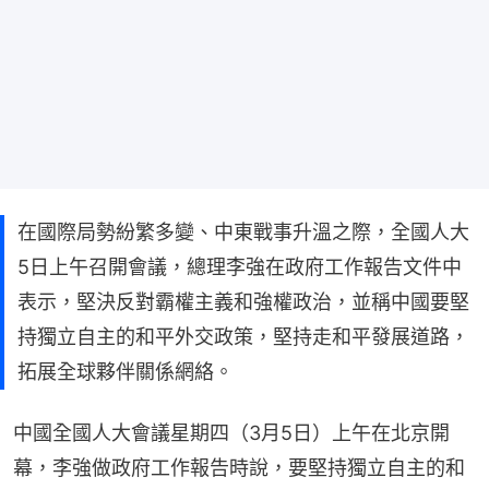
在國際局勢紛繁多變、中東戰事升溫之際，全國人大
5日上午召開會議，總理李強在政府工作報告文件中
表示，堅決反對霸權主義和強權政治，並稱中國要堅
持獨立自主的和平外交政策，堅持走和平發展道路，
拓展全球夥伴關係網絡。
中國全國人大會議星期四（3月5日）上午在北京開
幕，李強做政府工作報告時說，要堅持獨立自主的和