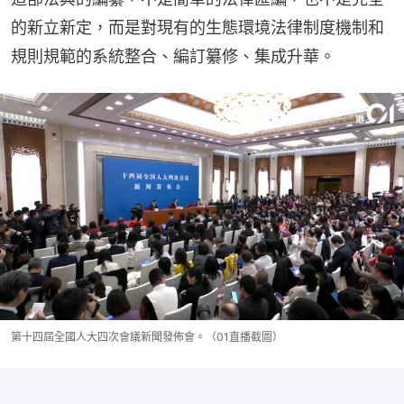
的新立新定，而是對現有的生態環境法律制度機制和
規則規範的系統整合、編訂纂修、集成升華。
第十四屆全國人大四次會議新聞發佈會。（01直播截圖）