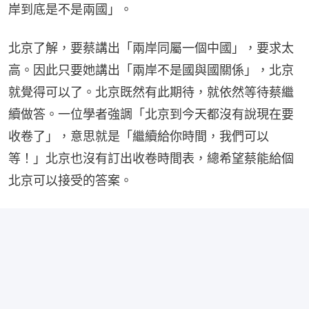
岸到底是不是兩國」。
北京了解，要蔡講出「兩岸同屬一個中國」，要求太
高。因此只要她講出「兩岸不是國與國關係」，北京
就覺得可以了。北京既然有此期待，就依然等待蔡繼
續做答。一位學者強調「北京到今天都沒有說現在要
收卷了」，意思就是「繼續給你時間，我們可以
等！」北京也沒有訂出收卷時間表，總希望蔡能給個
北京可以接受的答案。