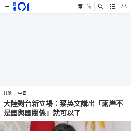
繁
|
简
其他
中國
大陸對台新立場：蔡英文講出「兩岸不
是國與國關係」就可以了