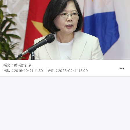
撰文：
香港01記者
出版：
2016-10-21 11:50
更新：
2025-02-11 15:09