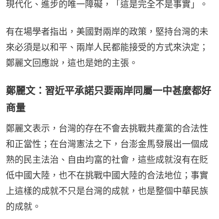
現代化、進步的唯一障礙，「這是完全不是事實」。
有在場學者指出，美國對兩岸的政策，堅持台灣的未
來必須是以和平、兩岸人民都能接受的方式來決定；
鄭麗文回應說，這也是她的主張。
鄭麗文：習近平承諾只要兩岸同屬一中甚麼都好
商量
鄭麗文表示，台灣的存在不會去挑戰共產黨的合法性
和正當性；在台灣憲法之下，台澎金馬發展出一個成
熟的民主法治、自由均富的社會，這些成就沒有在貶
低中國大陸，也不在挑戰中國大陸的合法地位；事實
上這樣的成就不只是台灣的成就，也是整個中華民族
的成就。