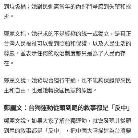
到垃圾桶；她對民進黨當年的內部鬥爭感到失望和挫
折。
鄭麗文指，她尋求的不是終極的統一或獨立，是真正
台灣人民福祉可以受到照顧和保護，以及人民生活的
尊嚴，並表示任何的政治制度都只是為了人民而存
在。
鄭麗文說，她發現台獨行不通，也不能夠保證帶來民
主和自由，也是她轉投國民黨的原因。
鄭麗文：台獨運動從頭到尾的敘事都是「反中」
鄭麗文說，如果大家了解台獨運動，就會發現其從頭
到尾的敘事都是「反中」，把中國大陸描述為台灣要