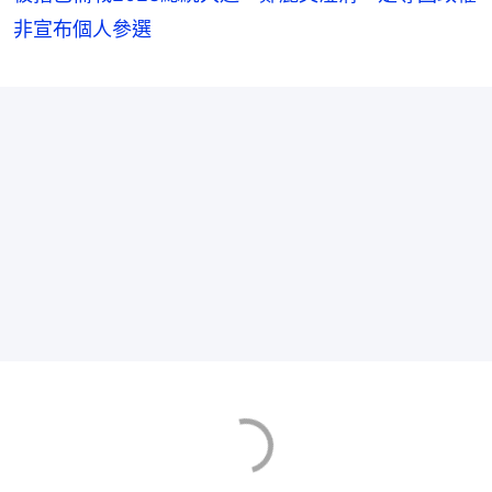
非宣布個人參選