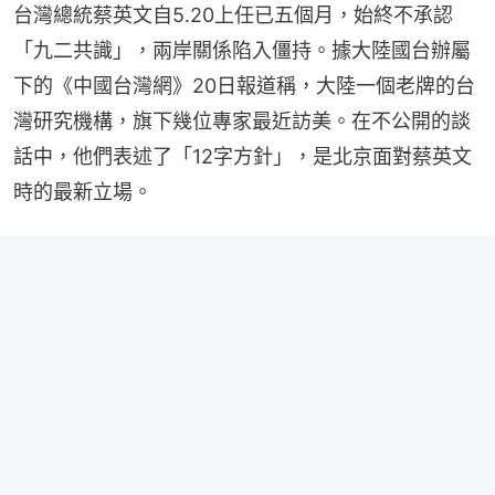
台灣總統蔡英文自5.20上任已五個月，始終不承認
「九二共識」，兩岸關係陷入僵持。據大陸國台辦屬
下的《中國台灣網》20日報道稱，大陸一個老牌的台
灣研究機構，旗下幾位專家最近訪美。在不公開的談
話中，他們表述了「12字方針」，是北京面對蔡英文
時的最新立場。