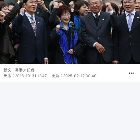
撰文：
香港01記者
出版：
2016-10-31 12:47
更新：
2025-02-12 00:40