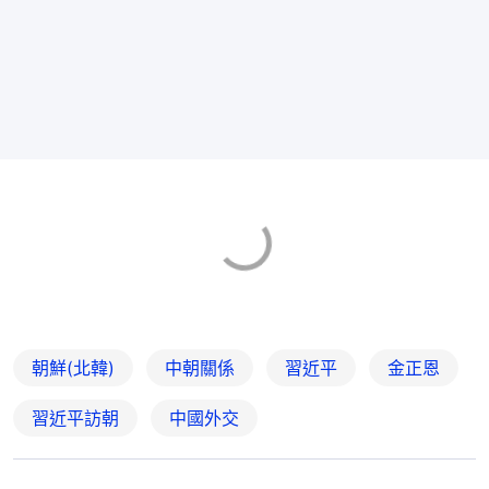
朝鮮(北韓)
中朝關係
習近平
金正恩
習近平訪朝
中國外交