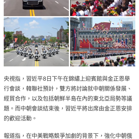
央視指，習近平8日下午在錦繡上迎賓館與金正恩舉
行會談，韓聯社預計，雙方將討論就中朝關係發展、
經貿合作，以及包括朝鮮半島在內的東北亞局勢等議
題。而中朝會談結束後，習近平將出席由金正恩安排
的歡迎活動。
報道指，在中美戰略競爭加劇的背景下，強化中朝俄