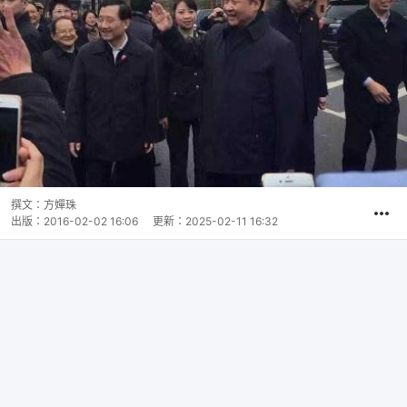
撰文：
方嬋珠
出版：
2016-02-02 16:06
更新：
2025-02-11 16:32