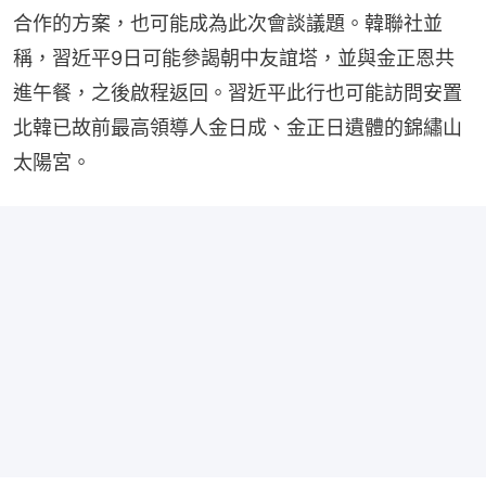
合作的方案，也可能成為此次會談議題。韓聯社並
稱，習近平9日可能參謁朝中友誼塔，並與金正恩共
進午餐，之後啟程返回。習近平此行也可能訪問安置
北韓已故前最高領導人金日成、金正日遺體的錦繡山
太陽宮。