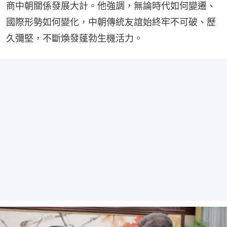
商中朝關係發展大計。他強調，無論時代如何變遷、
國際形勢如何變化，中朝傳統友誼始終牢不可破、歷
久彌堅，不斷煥發蓬勃生機活力。