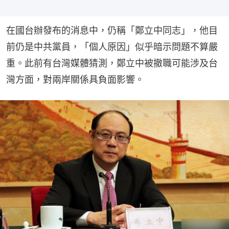
在國台辦發布的消息中，仍稱「鄭立中同志」，他目
前仍是中共黨員，「個人原因」似乎暗示問題不算嚴
重。此前有台灣媒體猜測，鄭立中被撤職可能涉及台
灣方面，對兩岸關係具負面影響。