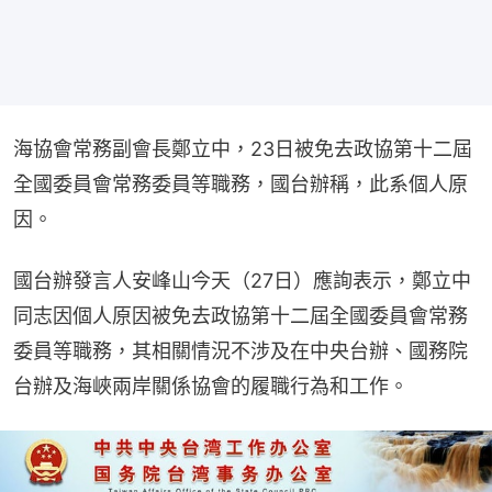
海協會常務副會長鄭立中，23日被免去政協第十二屆
全國委員會常務委員等職務，國台辦稱，此系個人原
因。
國台辦發言人安峰山今天（27日）應詢表示，鄭立中
同志因個人原因被免去政協第十二屆全國委員會常務
委員等職務，其相關情況不涉及在中央台辦、國務院
台辦及海峽兩岸關係協會的履職行為和工作。