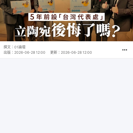
撰文：
01論壇
出版：
2026-06-28 12:00
更新：
2026-06-28 12:00