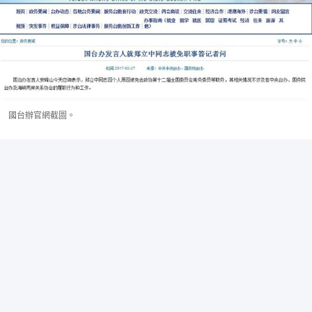
國台辦官網截圖。