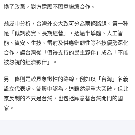
換了政黨，對方還願不願意繼續合作。
翁履中分析，台灣外交大致可分為兩條路線。第一種
是「低調務實、長期經營」，透過半導體、人工智
能、資安、生技、雷射及供應鏈韌性等科技優勢深化
合作，讓台灣從「值得支持的民主夥伴」成為「不能
被忽視的經濟夥伴」。
另一條則是較具象徵性的路線，例如以「台灣」名義
設立代表處。翁履中認為，這雖然是重大突破，但北
京反制的不只是台灣，也包括願意替台灣開門的國
家。