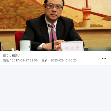
撰文：
楊青之
出版：
2017-02-27 22:05
更新：
2025-02-12 00:23