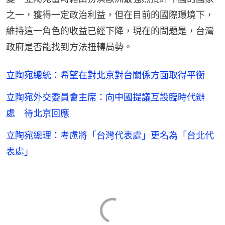
之一，獲得一定政治利益，但在目前的國際環境下，
維持這一角色的收益已經下降，現在的問題是，台灣
政府是否能找到方法扭轉局勢。
立陶宛總統：希望在對北京對台關係方面取得平衡
立陶宛外交委員會主席：向中國提議互設臨時代辦
處 待北京回應
立陶宛總理：考慮將「台灣代表處」更名為「台北代
表處」