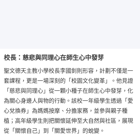
校長：慈悲與同理心在師生心中發芽
聖文德天主教小學校長李國釗則形容，計劃不僅是一
套課程，更是一場深刻的「校園文化變革」。他見證
「慈悲與同理心」從一顆小種子在師生心中發芽，化
為關心身邊人與物的行動。該校一年級學生透過「愛
心兌換券」為媽媽按摩、分擔家務，並參與親子種
植；高年級學生則把關懷延伸至大自然與社區，展現
從「關懷自己」到「關愛世界」的蛻變。