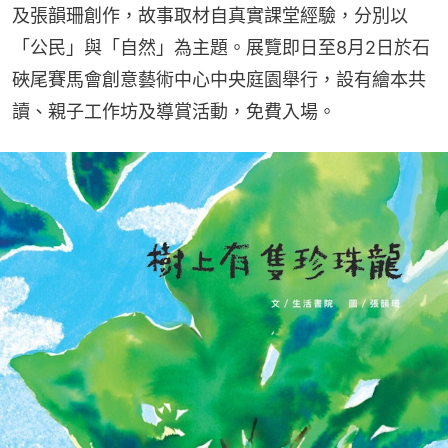
及張韻珊創作，故事取材自真實課堂經驗，分別以
「公民」與「自然」為主題。展覽即日至8月2日於石
硤尾賽馬會創意藝術中心中央庭園舉行，設有繪本共
讀、親子工作坊及導賞活動，免費入場。