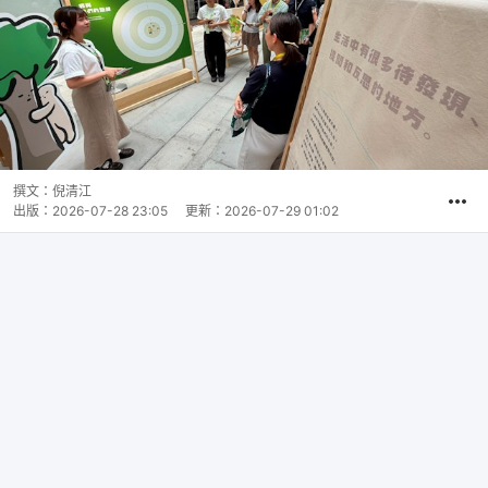
撰文：
倪清江
出版：
2026-07-28 23:05
更新：
2026-07-29 01:02