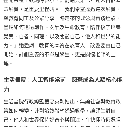
在開幕禮上致詞時表示，計劃踏入第七年迎來首個公
眾展覽，是重要里程碑。「我們希望透過這次展覽，
與教育同工及公眾分享一路走來的理念與實踐經驗，
呈現如何透過創作、閱讀及生命教育，陪伴孩子培養
覺察、自省、同理，以及關愛自己、他人和世界的能
力。」她強調，教育的本質在於育人，改變要由自己
開始，計劃滋養的不單是學生，更是關懷老師的土
壤。
生活書院：人工智能當前 慈悲成為人類核心能
力
生活書院行政總監嚴惠英則指出，無論社會與教育政
策如何轉變，計劃始終希望透過教學，讓師生對自
己、他人和世界保持好奇心與關注，在抉擇時仍選擇