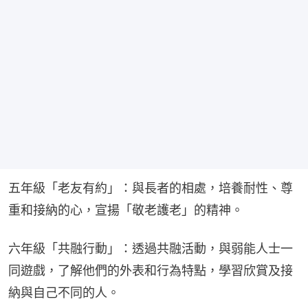
五年級「老友有約」：與長者的相處，培養耐性、尊
重和接納的心，宣揚「敬老護老」的精神。
六年級「共融行動」：透過共融活動，與弱能人士一
同遊戲，了解他們的外表和行為特點，學習欣賞及接
納與自己不同的人。