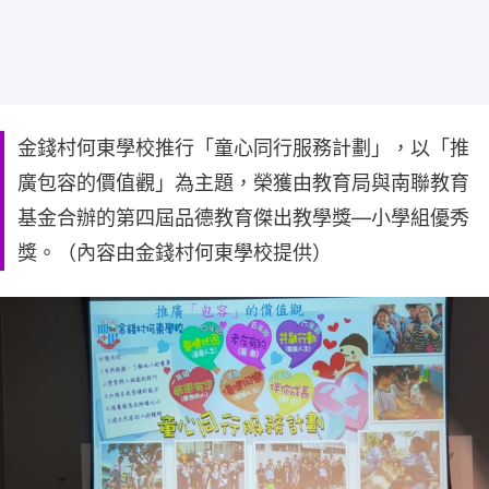
金錢村何東學校推行「童心同行服務計劃」，以「推
廣包容的價值觀」為主題，榮獲由教育局與南聯教育
基金合辦的第四屆品德教育傑出教學獎—小學組優秀
獎。（內容由金錢村何東學校提供）