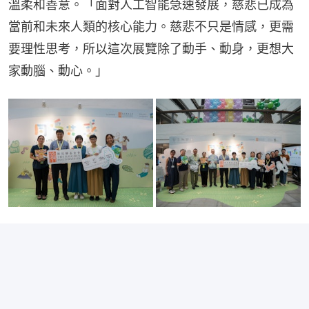
溫柔和善意。「面對人工智能急速發展，慈悲已成為
當前和未來人類的核心能力。慈悲不只是情感，更需
要理性思考，所以這次展覽除了動手、動身，更想大
家動腦、動心。」