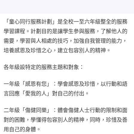
「童心同行服務計劃」是全校一至六年級整全的服務
學習課程。計劃目的是讓學生參與服務，了解他人的
需要，學習與人相處的技巧，加強自我管理的能力，
培養感恩及珍惜之心，建立包容別人的精神。
各年級設特定的服務主題和對象：
一年級「感恩有您」：學會感恩及珍惜，以行動和語
言回應「愛我的人」對自己的付出。
二年級「傷健同樂」：體會傷健人士行動的限制和面
對的困難，學懂得包容別人的精神，同時，珍惜及善
用自己的身體。