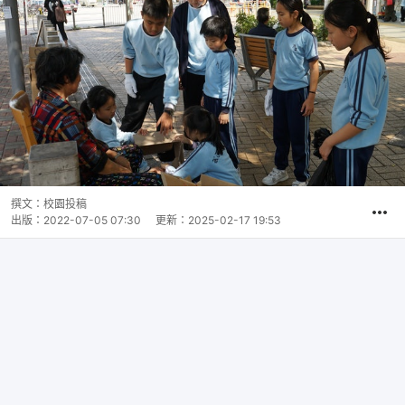
撰文：
校園投稿
出版：
2022-07-05 07:30
更新：
2025-02-17 19:53