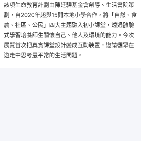
該項生命教育計劃由陳廷驊基金會創導、生活書院策
劃，自2020年起與15間本地小學合作，將「自然、食
農、社區、公民」四大主題融入初小課堂，透過體驗
式學習培養師生關懷自己、他人及環境的能力。今次
展覽首次把真實課堂設計變成互動裝置，邀請觀眾在
遊走中思考最平常的生活問題。