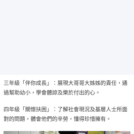
三年級「伴你成長」：展現大哥哥大姊姊的責任，通
過幫助幼小，學會體諒及樂於付出的心。
四年級「關懷扶困」：了解社會現況及基層人士所面
對的問題，體會他們的辛勞，懂得珍惜擁有。