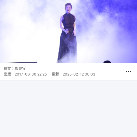
撰文：
鄧樂宜
出版：
2017-06-30 22:25
更新：
2025-02-12 00:03