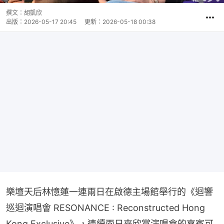
撰文：
胡凱欣
出版：
2026-05-17 20:45
更新：
2026-05-18 00:38
樂壇天后林憶蓮一連兩日在啟德主場館舉行的《迴響
巡迴演唱會 RESONANCE : Reconstructed Hong 
Kong Exclusive》，連續兩日來欣賞演唱會的嘉賓可