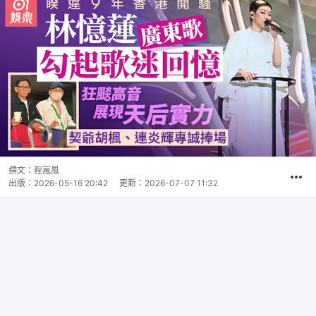
撰文：
程嵐風
出版：
2026-05-16 20:42
更新：
2026-07-07 11:32