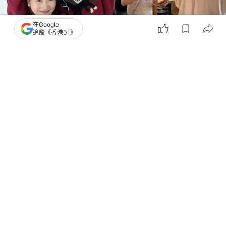
在Google
追蹤《香港01》
撰文：
胡凱欣
出版：
2026-08-07 17:30
更新：
2026-08-07 17:30