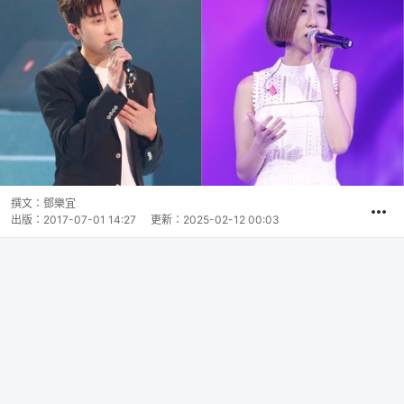
撰文：
鄧樂宜
出版：
2017-07-01 14:27
更新：
2025-02-12 00:03