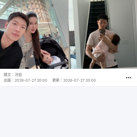
撰文：
河伯
出版：
2026-07-27 20:00
更新：
2026-07-27 20:00