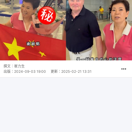
撰文：
崔力生
出版：
2024-09-03 19:00
更新：
2025-02-21 13:31