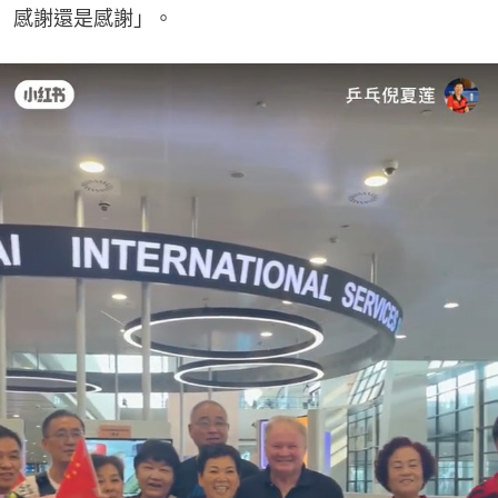
感謝還是感謝」。