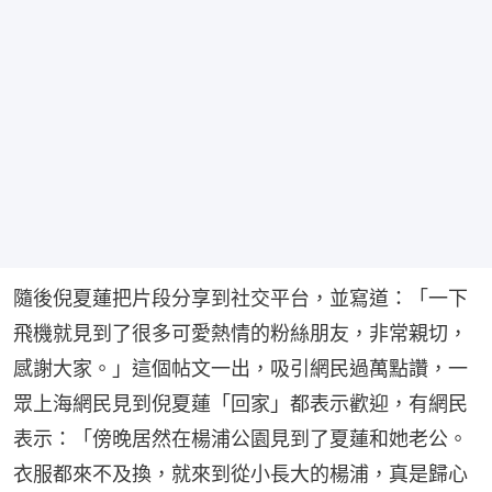
隨後倪夏蓮把片段分享到社交平台，並寫道：「一下
飛機就見到了很多可愛熱情的粉絲朋友，非常親切，
感謝大家。」這個帖文一出，吸引網民過萬點讚，一
眾上海網民見到倪夏蓮「回家」都表示歡迎，有網民
表示：「傍晚居然在楊浦公園見到了夏蓮和她老公。
衣服都來不及換，就來到從小長大的楊浦，真是歸心