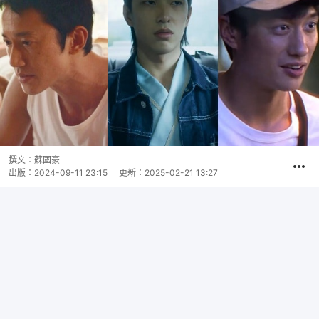
撰文：
蘇國豪
出版：
2024-09-11 23:15
更新：
2025-02-21 13:27