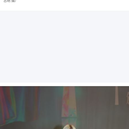
志明 攝）