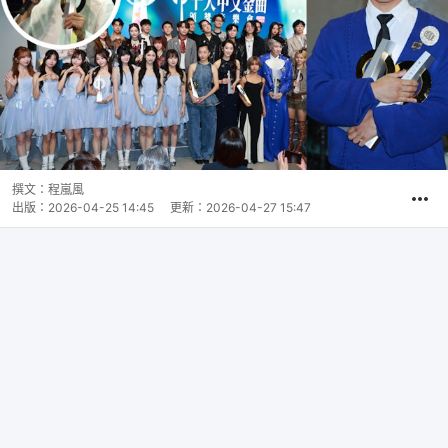
撰文：
程嵐風
出版：
2026-04-25 14:45
更新：
2026-04-27 15:47