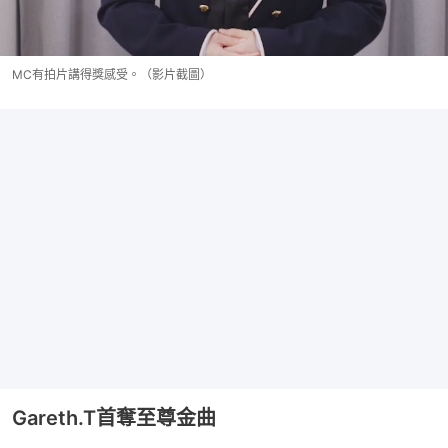
MC有拍片講得獎感受。（影片截圖）
Gareth.T首奪至尊金曲