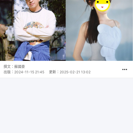
撰文：
蘇國豪
出版：
2024-11-15 21:45
更新：
2025-02-21 13:02