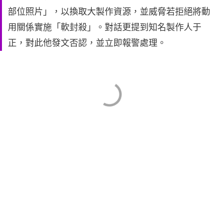
部位照片」，以換取大製作資源，並威脅若拒絕將動
用關係實施「軟封殺」。對話更提到知名製作人于
正，對此他發文否認，並立即報警處理。