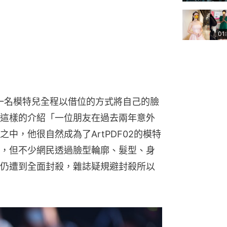
01
有一名模特兒全程以借位的方式將自己的臉
這樣的介紹「一位朋友在過去兩年意外
中，他很自然成為了ArtPDF02的模特
，但不少網民透過臉型輪廓、髮型、身
仍遭到全面封殺，雜誌疑規避封殺所以