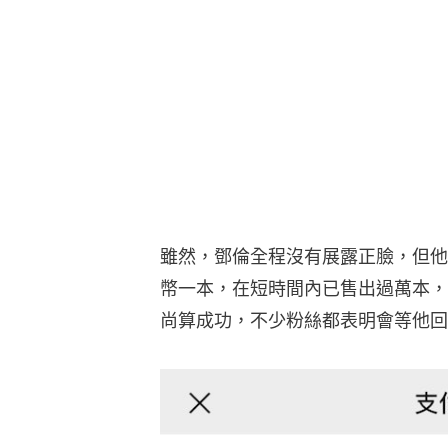
雖然，鄧倫全程沒有展露正臉，但他
幣一本，在短時間內已售出過萬本，
尚算成功，不少粉絲都表明會等他回