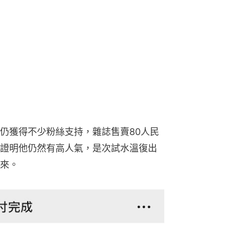
仍獲得不少粉絲支持，雜誌售賣80人民
證明他仍然有高人氣，是次試水溫復出
來。