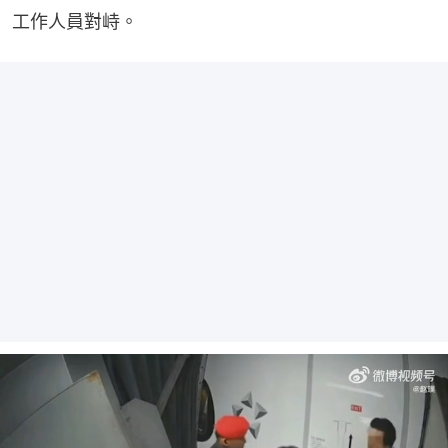
工作人員對峙。