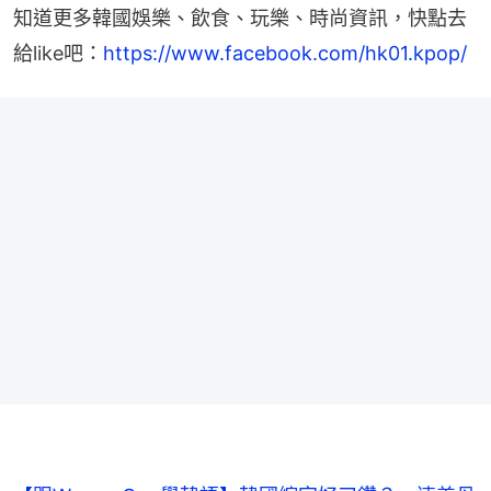
知道更多韓國娛樂、飲食、玩樂、時尚資訊，快點去
給like吧：
https://www.facebook.com/hk01.kpop/