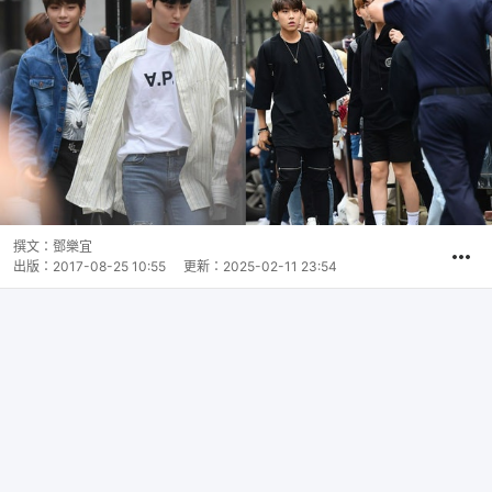
撰文：
鄧樂宜
出版：
2017-08-25 10:55
更新：
2025-02-11 23:54