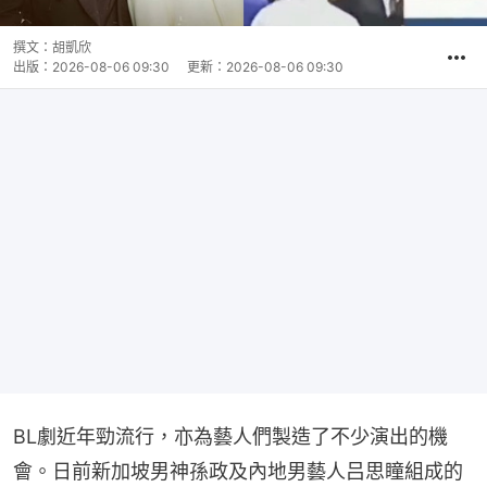
撰文：
胡凱欣
出版：
2026-08-06 09:30
更新：
2026-08-06 09:30
BL劇近年勁流行，亦為藝人們製造了不少演出的機
會。日前新加坡男神孫政及內地男藝人吕思瞳組成的