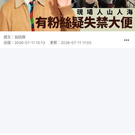
撰文：
翁鈺輝
出版：
2026-07-11 10:13
更新：
2026-07-11 11:05