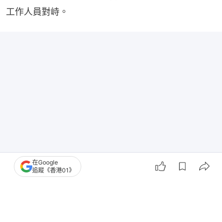
工作人員對峙。
在Google
追蹤《香港01》