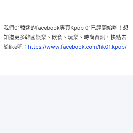
我們01韓迷的facebook專頁Kpop 01已經開始喇！想
知道更多韓國娛樂、飲食、玩樂、時尚資訊，快點去
給like吧：
https://www.facebook.com/hk01.kpop/