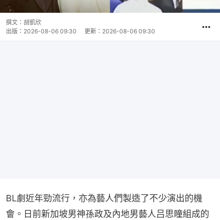
撰文：
胡凱欣
出版：
2026-08-06 09:30
更新：
2026-08-06 09:30
BL劇近年勁流行，亦為藝人們製造了不少演出的機
會。日前新加坡男神孫政及內地男藝人吕思瞳組成的