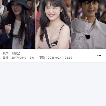
撰文：
鄧樂宜
出版：
2017-09-01 16:01
更新：
2025-02-11 23:52