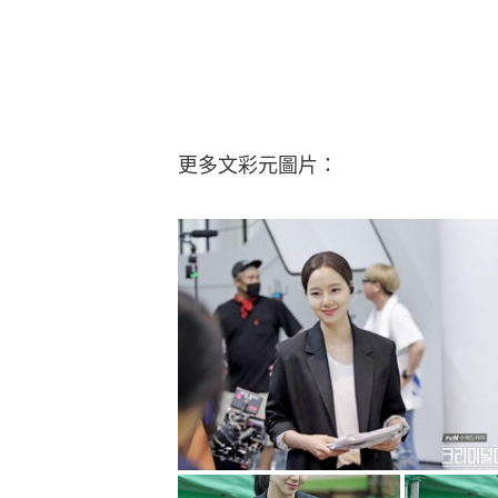
更多文彩元圖片：