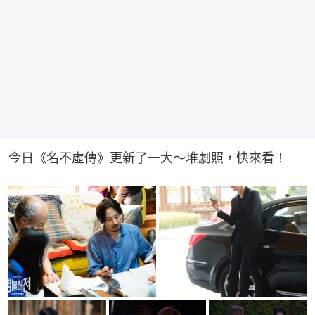
今日《名不虛傳》更新了一大～堆劇照，快來看！