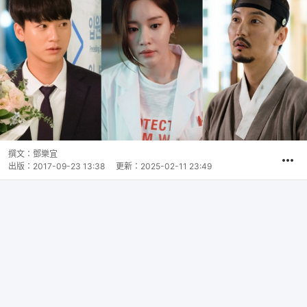
撰文：
鄧樂宜
出版：
2017-09-23 13:38
更新：
2025-02-11 23:49