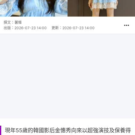
撰文：
薯條
出版：
2026-07-23 14:00
更新：
2026-07-23 14:00
現年55歲的韓國影后金憓秀向來以超強演技及保養得