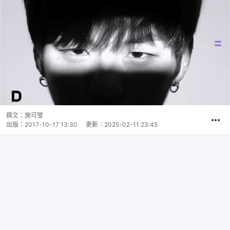
撰文：
施可瑩
出版：
2017-10-17 13:30
更新：
2025-02-11 23:45