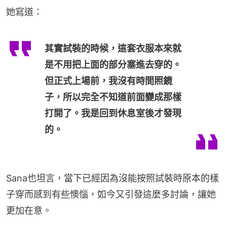
她寫道：
其實試裝的時候，這套衣服本來就
是不用把上面的部分塞進去穿的。
但正式上場前，我沒有時間照鏡
子，所以完全不知道前面變成那樣
打開了。我是回到休息室後才發現
的。
Sana也坦言，當下已經因為沒能按照試裝時原本的樣
子穿而感到有些懊惱，如今又引發這麼多討論，讓她
更加在意。