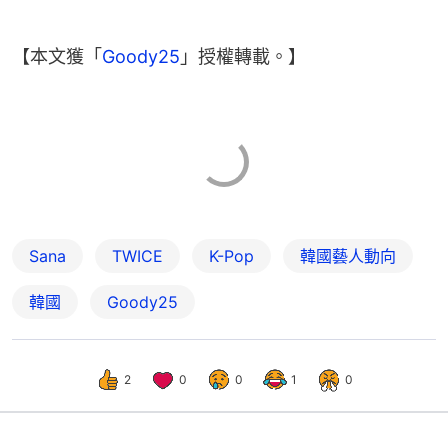
【本文獲「
Goody25
」授權轉載。】
Sana
TWICE
K-Pop
韓國藝人動向
韓國
Goody25
2
0
0
1
0