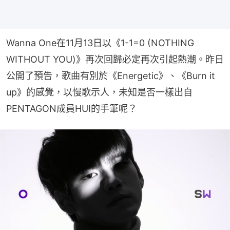
Wanna One在11月13日以《1-1=0 (NOTHING 
WITHOUT YOU)》再次回歸必定再次引起熱潮。昨日
公開了預告，歌曲有別於《Energetic》、《Burn it 
up》的感覺，以慢歌示人，未知是否一樣出自
PENTAGON成員HUI的手筆呢？