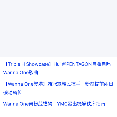
【Triple H Showcase】Hui @PENTAGON自彈自唱
Wanna One歌曲
【Wanna One襲港】賴冠霖親民揮手 粉絲提前兩日
機場霸位
Wanna One棄粉絲禮物 YMC發出機場秩序指南