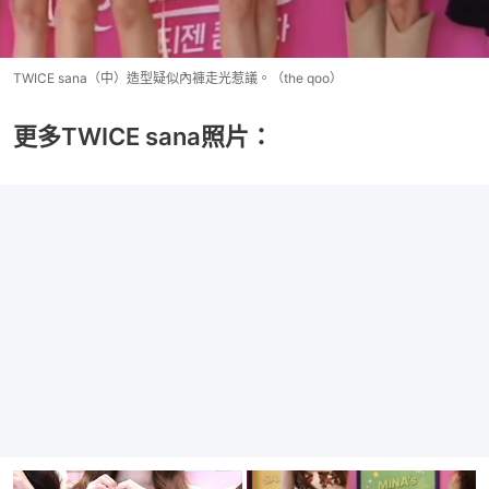
TWICE sana（中）造型疑似內褲走光惹議。（the qoo）
更多TWICE sana照片：