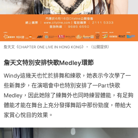
詹天文《CHAPTER ONE LIVE IN HONG KONG》。（公關提供）
詹天文特別安排快歌Medley環節
Windy這幾天也忙於排舞和練歌，她表示今次學了一
些新舞步，在演唱會中也特別安排了一Part快歌
Medley，因此她除了練舞外也同時練習體能，有足夠
體能才能在舞台上充分發揮舞蹈中那份勁度，帶給大
家賞心悅目的效果。