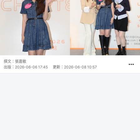
撰文：
張嘉敏
出版：
2026-06-06 17:45
更新：
2026-06-08 10:57