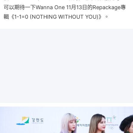
可以期待一下Wanna One 11月13日的Repackage專
輯《1-1=0 (NOTHING WITHOUT YOU)》。