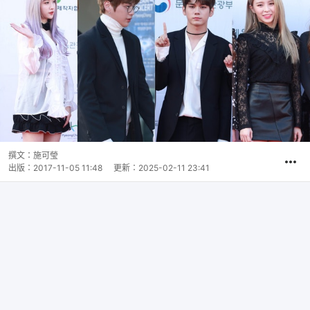
撰文：
施可瑩
出版：
2017-11-05 11:48
更新：
2025-02-11 23:41