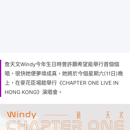
詹天文Windy今年生日時曾許願希望能舉行首個個
唱，很快她便夢境成真，她將於今個星期六(11日)晚
上，在麥花臣場館舉行《CHAPTER ONE LIVE IN
HONG KONG》演唱會。