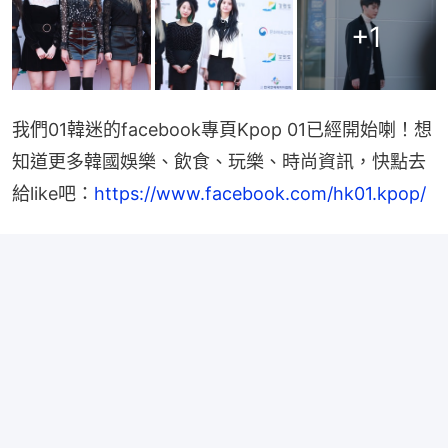
+
1
我們01韓迷的facebook專頁Kpop 01已經開始喇！想
知道更多韓國娛樂、飲食、玩樂、時尚資訊，快點去
給like吧：
https://www.facebook.com/hk01.kpop/