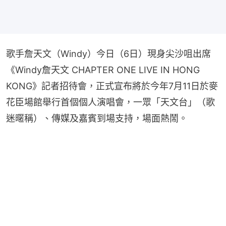
歌手詹天文（Windy）今日（6日）現身尖沙咀出席
《Windy詹天文 CHAPTER ONE LIVE IN HONG 
KONG》記者招待會，正式宣布將於今年7月11日於麥
花臣場館舉行首個個人演唱會，一眾「天文台」（歌
迷暱稱）、傳媒及嘉賓到場支持，場面熱鬧。