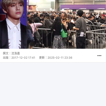
撰文：
沈洛嘉
出版：
2017-12-02 17:41
更新：
2025-02-11 23:36