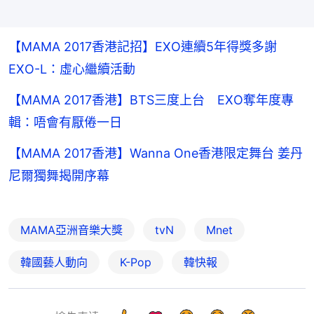
【MAMA 2017香港記招】EXO連續5年得獎多謝
EXO-L：虛心繼續活動
【MAMA 2017香港】BTS三度上台 EXO奪年度專
輯：唔會有厭倦一日
【MAMA 2017香港】Wanna One香港限定舞台 姜丹
尼爾獨舞揭開序幕
MAMA亞洲音樂大獎
tvN
Mnet
韓國藝人動向
K-Pop
韓快報