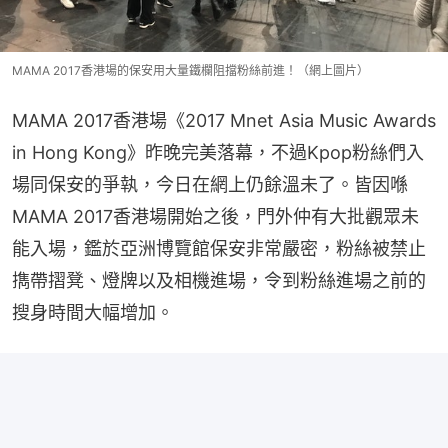
MAMA 2017香港場的保安用大量鐵欄阻擋粉絲前進！（網上圖片）
MAMA 2017香港場《2017 Mnet Asia Music Awards 
in Hong Kong》昨晚完美落幕，不過Kpop粉絲們入
場同保安的爭執，今日在網上仍餘溫未了。皆因喺
MAMA 2017香港場開始之後，門外仲有大批觀眾未
能入場，鑑於亞洲博覽館保安非常嚴密，粉絲被禁止
擕帶摺凳、燈牌以及相機進場，令到粉絲進場之前的
搜身時間大幅增加。