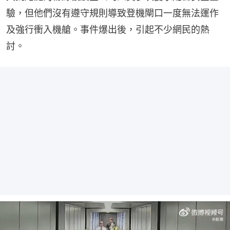
驗，但他們沒有遵守規則導致登機閘口一度無法運作
及強行衝入機艙。事件爆出後，引起不少網民的熱
討。