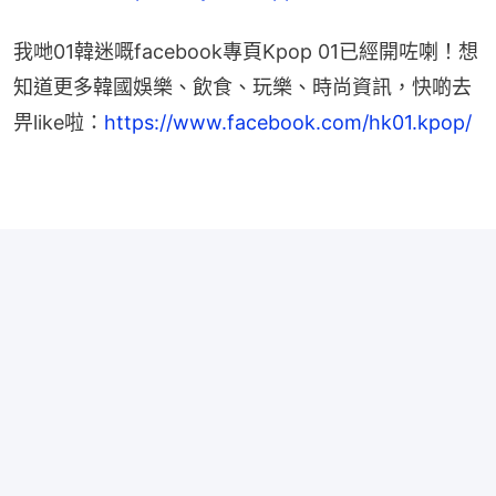
我哋01韓迷嘅facebook專頁Kpop 01已經開咗喇！想
知道更多韓國娛樂、飲食、玩樂、時尚資訊，快啲去
畀like啦：
https://www.facebook.com/hk01.kpop/