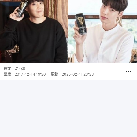
撰文：
沈洛嘉
出版：
2017-12-14 19:30
更新：
2025-02-11 23:33