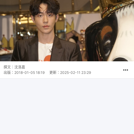
撰文：
沈洛嘉
出版：
2018-01-05 18:19
更新：
2025-02-11 23:29