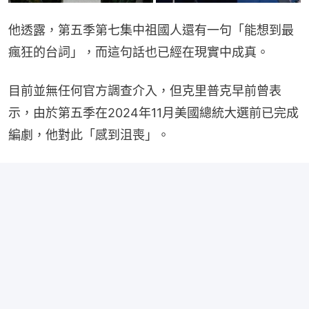
他透露，第五季第七集中祖國人還有一句「能想到最
瘋狂的台詞」，而這句話也已經在現實中成真。
目前並無任何官方調查介入，但克里普克早前曾表
示，由於第五季在2024年11月美國總統大選前已完成
編劇，他對此「感到沮喪」。