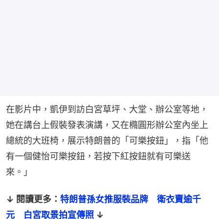
在影片中，凱伊到訪白宮草坪、大堂、辦公室等地，
她在講台上假裝發表演講，又在橢圓形辦公室內坐上
總統的大班椅，展示特朗普的「可樂按鈕」，指「他
有一個健怡可樂按鈕，若按下紅按鈕就有可樂送
來。」
↓ 閱讀更多：
特朗普孫女推服裝品牌　衛衣賣逾千
元　白宮取景拍宣傳照
 ↓