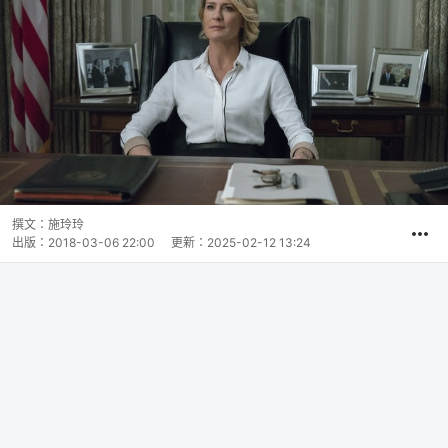
撰文：
施玲玲
出版：
2018-03-06 22:00
更新：
2025-02-12 13:24