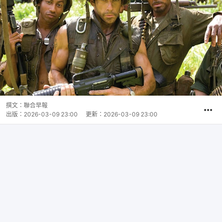
撰文：
聯合早報
出版：
2026-03-09 23:00
更新：
2026-03-09 23:00