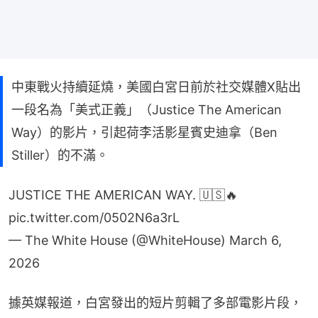
中東戰火持續延燒，美國白宮日前於社交媒體X貼出
一段名為「美式正義」（Justice The American
Way）的影片，引起荷李活影星賓史迪拿（Ben
Stiller）的不滿。
JUSTICE THE AMERICAN WAY. 🇺🇸🔥
pic.twitter.com/0502N6a3rL
— The White House (@WhiteHouse)
March 6,
2026
據英媒報道，白宮發出的短片剪輯了多部電影片段，