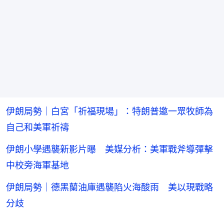
伊朗局勢｜白宮「祈福現場」：特朗普邀一眾牧師為
自己和美軍祈禱
伊朗小學遇襲新影片曝 美媒分析：美軍戰斧導彈擊
中校旁海軍基地
伊朗局勢｜德黑蘭油庫遇襲陷火海酸雨 美以現戰略
分歧