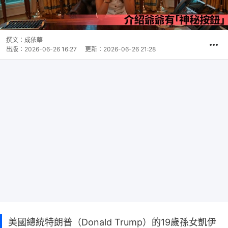
撰文：
成依華
出版：
2026-06-26 16:27
更新：
2026-06-26 21:28
美國總統特朗普（Donald Trump）的19歲孫女凱伊