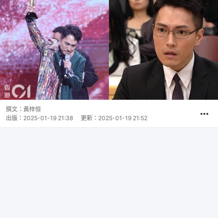
撰文：
黃梓恒
出版：
2025-01-19 21:38
更新：
2025-01-19 21:52