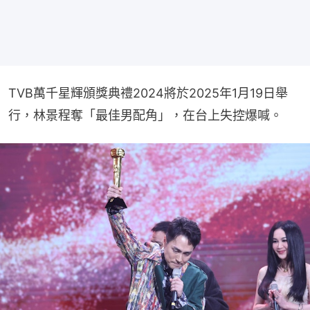
TVB萬千星輝頒獎典禮2024將於2025年1月19日舉
行，林景程奪「最佳男配角」，在台上失控爆喊。