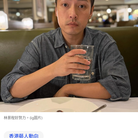
林景程好努力。(ig圖片)
香港藝人動向