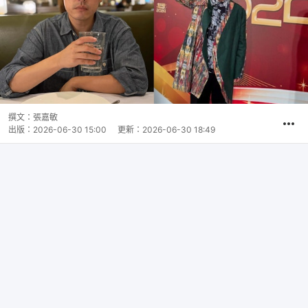
撰文：
張嘉敏
出版：
2026-06-30 15:00
更新：
2026-06-30 18:49