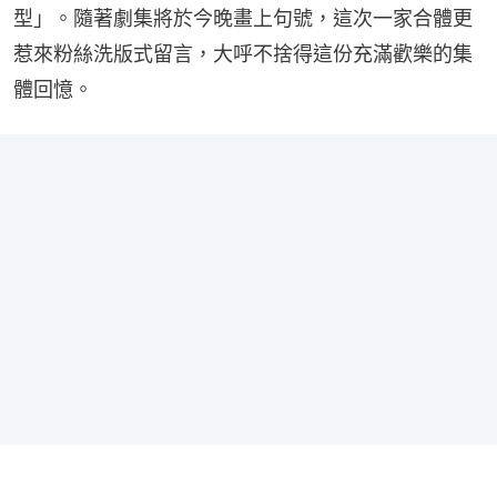
型」。隨著劇集將於今晚畫上句號，這次一家合體更
惹來粉絲洗版式留言，大呼不捨得這份充滿歡樂的集
體回憶。