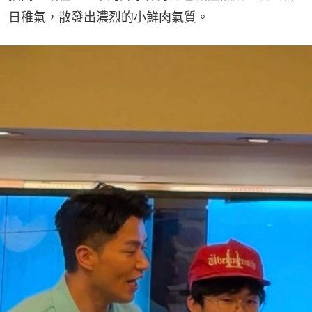
日稚氣，散發出濃烈的小鮮肉氣質。