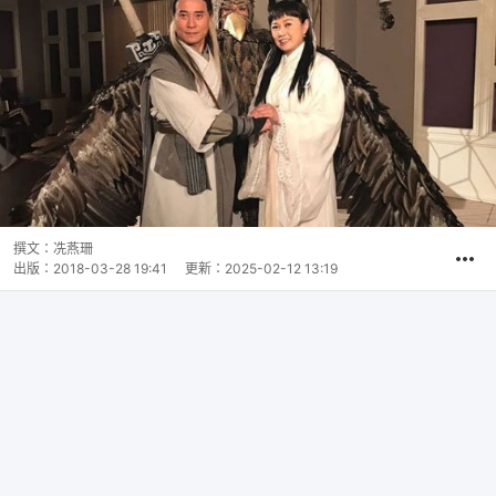
撰文：
冼燕珊
出版：
2018-03-28 19:41
更新：
2025-02-12 13:19