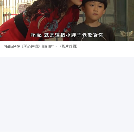
Philip仔在《開心速遞》劇組6年。（影片截圖）