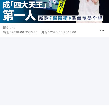
撰文：
小白
出版：
2026-06-25 13:30
更新：
2026-06-25 20:00