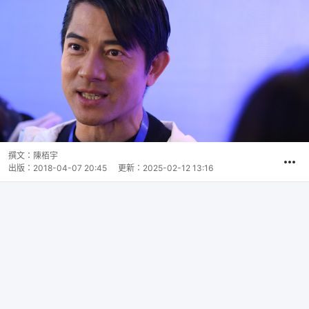
撰文：
陳栢宇
出版：
2018-04-07 20:45
更新：
2025-02-12 13:16