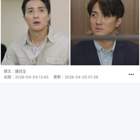
撰文：
鍾冠全
出版：
2026-04-04 12:45
更新：
2026-04-05 01:38