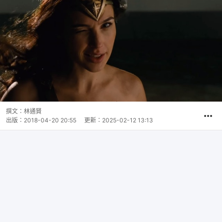
撰文：
林通賢
出版：
2018-04-20 20:55
更新：
2025-02-12 13:13