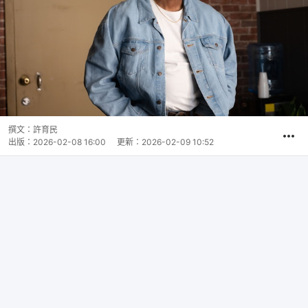
撰文：
許育民
出版：
2026-02-08 16:00
更新：
2026-02-09 10:52